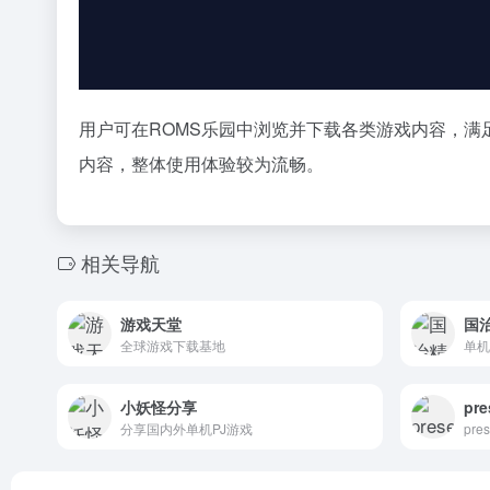
用户可在ROMS乐园中浏览并下载各类游戏内容，
内容，整体使用体验较为流畅。
相关导航
游戏天堂
国
全球游戏下载基地
单机
小妖怪分享
pre
分享国内外单机PJ游戏