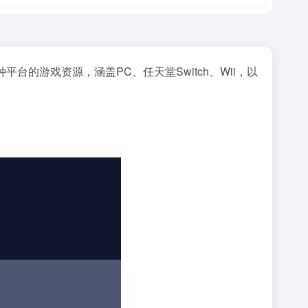
的游戏资源，涵盖PC、任天堂Switch、Wii，以