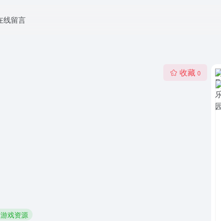
在线留言
收藏
0
台游戏资源