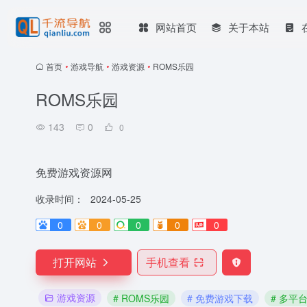
网站首页
关于本站
首页
•
游戏导航
•
游戏资源
•
ROMS乐园
ROMS乐园
143
0
0
免费游戏资源网
收录时间：
2024-05-25
0
0
0
0
0
打开网站
手机查看
游戏资源
# ROMS乐园
# 免费游戏下载
# 多平