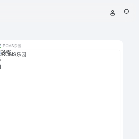
ROMS乐园