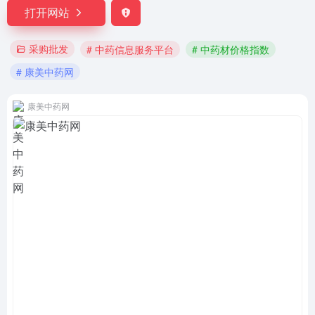
打开网站
采购批发
# 中药信息服务平台
# 中药材价格指数
# 康美中药网
康美中药网