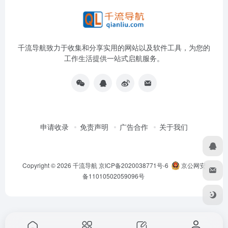
千流导航致力于收集和分享实用的网站以及软件工具，为您的
工作生活提供一站式启航服务。
申请收录
免责声明
广告合作
关于我们
Copyright © 2026
千流导航
京ICP备2020038771号-6
京公网安
备11010502059096号