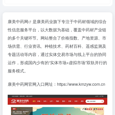
康美中药网
是康美药业旗下专注于中药材领域的综合
性信息服务平台，以大数据为基础，覆盖中药材产业链
的多个关键环节。网站整合了价格指数、产地资源、市
场供需、行业资讯、种植技术、药材百科、遥感监测及
专题活动等内容，通过实体交易市场与线上平台的协同
运作，形成国内少有的“实体市场+虚拟市场”双轨并行的
服务模式。
康美中药网官网入口网址：https://www.kmzyw.com.cn