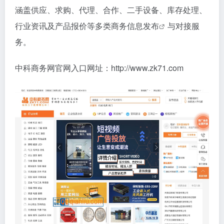
涵盖供应、求购、代理、合作、二手设备、库存处理、
行业资讯及产品报价等多类
商务信息发布
与对接服
务。
中科商务网官网入口网址：http://www.zk71.com