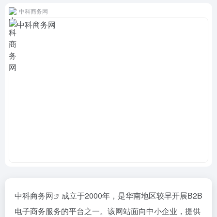
中科商务网
中科商务网
成立于2000年，是华南地区较早开展B2B
电子商务服务的平台之一。该网站面向中小企业，提供