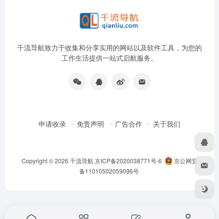
千流导航致力于收集和分享实用的网站以及软件工具，为您的
工作生活提供一站式启航服务。
申请收录
免责声明
广告合作
关于我们
Copyright © 2026
千流导航
京ICP备2020038771号-6
京公网安
备11010502059096号