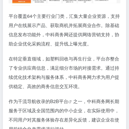
平台覆盖64个主要行业门类，汇集大量企业资源，支持
用户在线展示产品、获取商机并拓展商业合作。除基础
信息发布功能外，中科商务网还提供网络营销支持，协
助企业优化采购流程、提升线上曝光度。
在特定垂直领域，如塑料回收与再生行业，平台亦整合
了专业供应商信息，满足细分市场的对接需求。通过持
续优化技术架构与服务体系，中科商务网力求为用户提
供稳定、高效的商务信息交互环境。
作为千流导航收录的
B2B平台
之一，中科商务网长期
服务于区域及全国范围内的中小企业，在实际使用中，
不同用户对其服务体验存在差异化反馈，建议企业在使
用前结合自身需求进行评估。