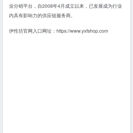
业分销平台，自2008年4月成立以来，已发展成为行业
内具有影响力的供应链服务商。
伊性坊官网入口网址：https://www.yxfshop.com