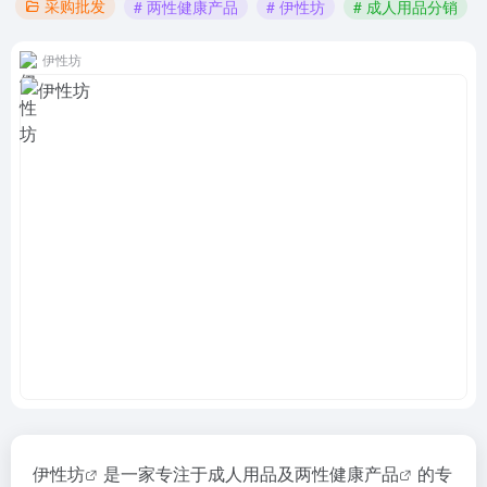
采购批发
# 两性健康产品
# 伊性坊
# 成人用品分销
伊性坊
伊性坊
是一家专注于成人用品及
两性健康产品
的专