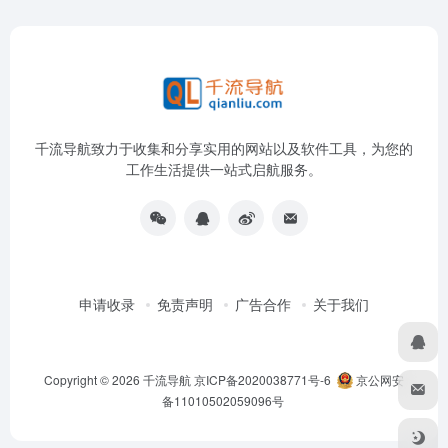
千流导航致力于收集和分享实用的网站以及软件工具，为您的
工作生活提供一站式启航服务。
申请收录
免责声明
广告合作
关于我们
Copyright © 2026
千流导航
京ICP备2020038771号-6
京公网安
备11010502059096号