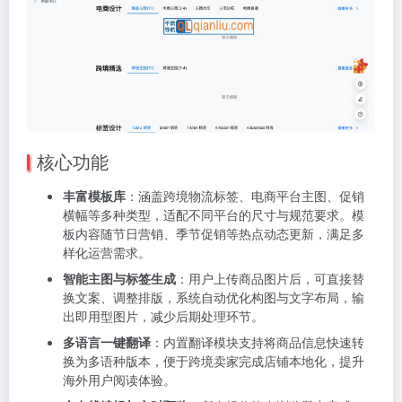
核心功能
丰富模板库
：涵盖跨境物流标签、电商平台主图、促销
横幅等多种类型，适配不同平台的尺寸与规范要求。模
板内容随节日营销、季节促销等热点动态更新，满足多
样化运营需求。
智能主图与标签生成
：用户上传商品图片后，可直接替
换文案、调整排版，系统自动优化构图与文字布局，输
出即用型图片，减少后期处理环节。
多语言一键翻译
：内置翻译模块支持将商品信息快速转
换为多语种版本，便于跨境卖家完成店铺本地化，提升
海外用户阅读体验。