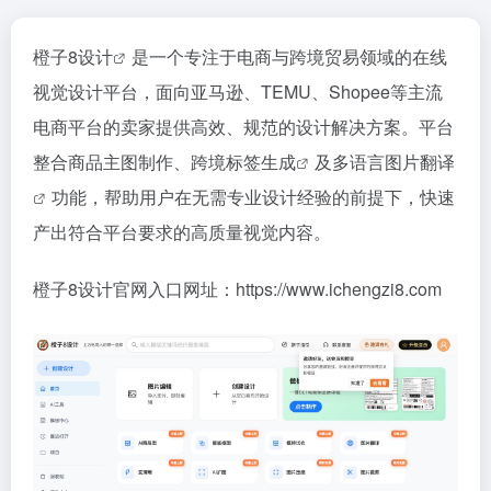
橙子8设计
是一个专注于电商与跨境贸易领域的在线
视觉设计平台，面向亚马逊、TEMU、Shopee等主流
电商平台的卖家提供高效、规范的设计解决方案。平台
整合商品主图制作、
跨境标签生成
及
多语言图片翻译
功能，帮助用户在无需专业设计经验的前提下，快速
产出符合平台要求的高质量视觉内容。
橙子8设计官网入口网址：https://www.ichengzi8.com