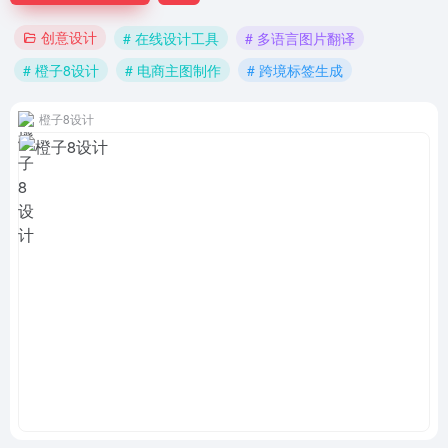
创意设计
# 在线设计工具
# 多语言图片翻译
# 橙子8设计
# 电商主图制作
# 跨境标签生成
橙子8设计