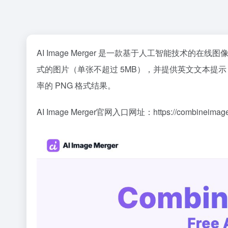
AI Image Merger 是一款基于人工智能技术
式的图片（单张不超过 5MB），并提供英文文本提示
率的 PNG 格式结果。
AI Image Merger官网入口网址：https://combineimage