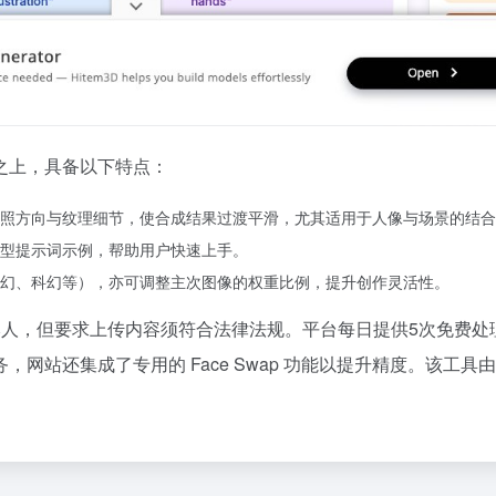
之上，具备以下特点：
照方向与纹理细节，使合成结果过渡平滑，尤其适用于人像与场景的结合
型提示词示例，帮助用户快速上手。
幻、科幻等），亦可调整主次图像的权重比例，提升创作灵活性。
权归属用户本人，但要求上传内容须符合法律法规。平台每日提供5次
网站还集成了专用的 Face Swap 功能以提升精度。该工具