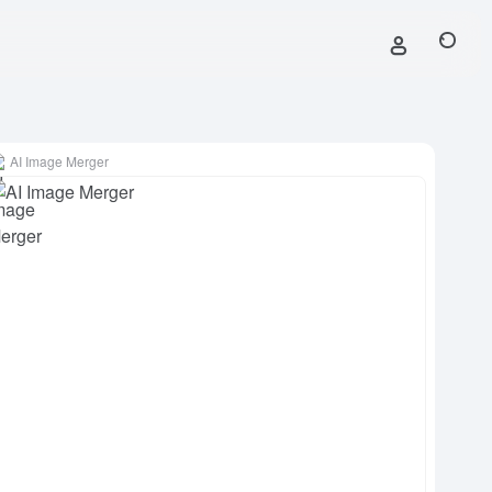
AI Image Merger