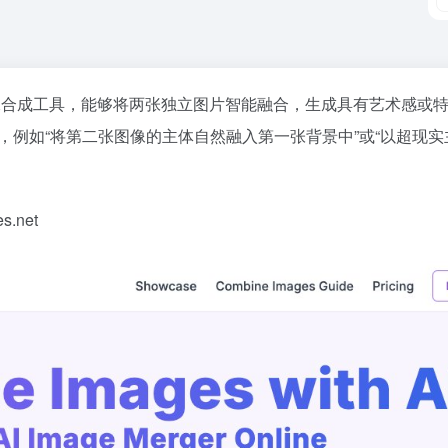
的在线图像合成工具，能够将两张独立图片智能融合，生成具有艺术感或特
，例如“将第二张图像的主体自然融入第一张背景中”或“以超现实
s.net