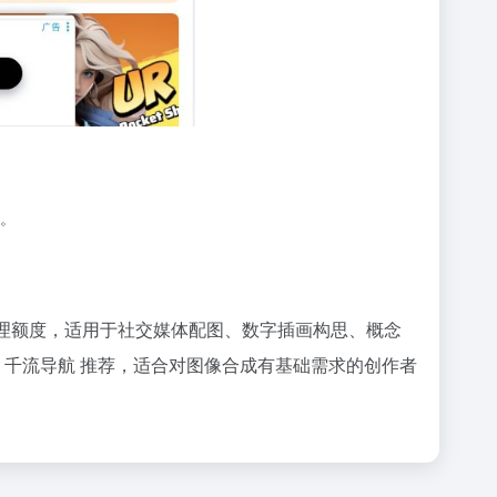
。
免费处理额度，适用于社交媒体配图、数字插画构思、概念
由 千流导航 推荐，适合对图像合成有基础需求的创作者