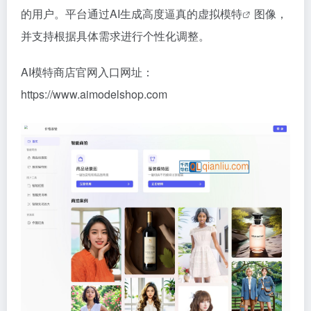
的用户。平台通过AI生成高度逼真的
虚拟模特
图像，
并支持根据具体需求进行个性化调整。
AI模特商店官网入口网址：
https://www.aimodelshop.com