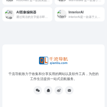
AI图像编辑器
InteriorAI
通过简洁的文字提示即可完成专业级图像编辑，在几秒内完成 AI 驱动的精细编辑，无需 PS 技能
InteriorAI是一款基于人工智能技术的室内设计工具，旨在通过图像生成和虚拟布置功能，为用户提供快速、高效且个性化的室内设计方案。
千流导航致力于收集和分享实用的网站以及软件工具，为您的
工作生活提供一站式启航服务。