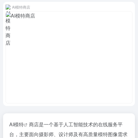
AI模特商店
AI模特
商店是一个基于人工智能技术的在线服务平
台，主要面向摄影师、设计师及有高质量模特图像需求