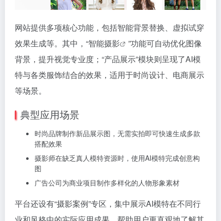
网站提供多项核心功能，包括智能背景替换、虚拟试穿
效果生成等。其中，“
智能摄影
”功能可自动优化图像
背景，提升视觉专业度；“产品展示”模块则呈现了AI模
特与各类服饰结合的效果，适用于时尚设计、电商展示
等场景。
典型应用场景
时尚品牌制作新品展示图，无需实拍即可快速生成多款
搭配效果
摄影师在缺乏真人模特资源时，使用AI模特完成创意构
图
广告公司为商业项目制作多样化的人物形象素材
平台还设有“摄影案例”专区，集中展示AI模特在不同行
业和风格中的实际应用成果，帮助用户更直观地了解其