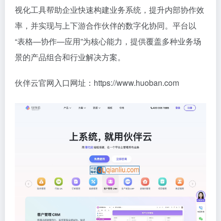
视化工具帮助企业快速构建业务系统，提升内部协作效
率，并实现与上下游合作伙伴的数字化协同。平台以
“表格—协作—应用”为核心能力，提供覆盖多种业务场
景的产品组合和行业解决方案。
伙伴云官网入口网址：https://www.huoban.com