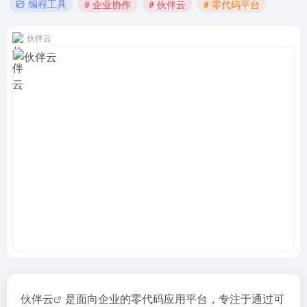
编程工具
# 企业协作
# 伙伴云
# 零代码平台
伙伴云
伙伴云
是面向企业的零代码应用平台，专注于通过可