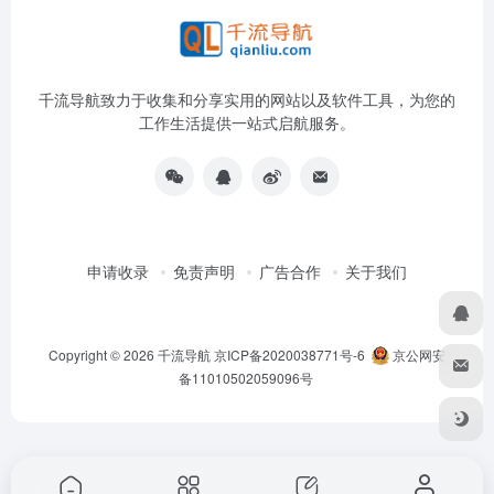
千流导航致力于收集和分享实用的网站以及软件工具，为您的
工作生活提供一站式启航服务。
申请收录
免责声明
广告合作
关于我们
Copyright © 2026
千流导航
京ICP备2020038771号-6
京公网安
备11010502059096号