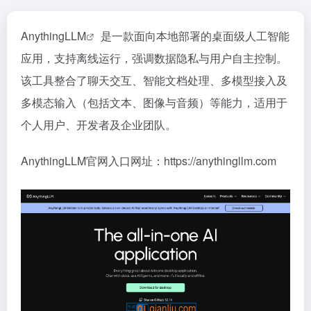
AnythingLLM
是一款面向本地部署的桌面级人工智能
应用，支持离线运行，强调数据隐私与用户自主控制。
该工具整合了聊天交互、智能文档处理、多模型接入及
多模态输入（包括文本、图像与音频）等能力，适用于
个人用户、开发者及企业团队。
AnythingLLM官网入口网址：https://anythingllm.com