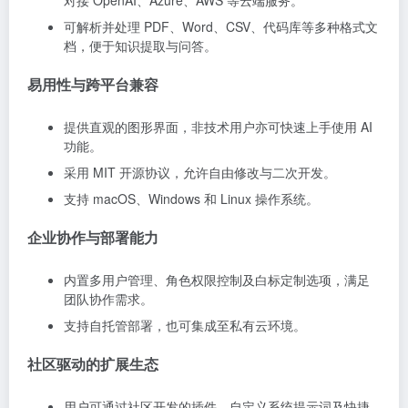
可解析并处理 PDF、Word、CSV、代码库等多种格式文
档，便于知识提取与问答。
易用性与跨平台兼容
提供直观的图形界面，非技术用户亦可快速上手使用 AI
功能。
采用 MIT 开源协议，允许自由修改与二次开发。
支持 macOS、Windows 和 Linux 操作系统。
企业协作与部署能力
内置多用户管理、角色权限控制及白标定制选项，满足
团队协作需求。
支持自托管部署，也可集成至私有云环境。
社区驱动的扩展生态
用户可通过社区开发的插件、自定义系统提示词及快捷