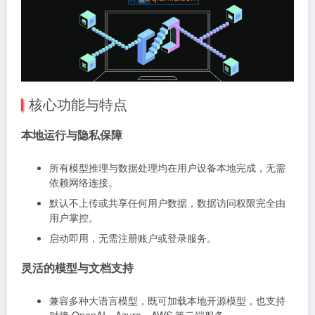
核心功能与特点
本地运行与隐私保障
所有模型推理与数据处理均在用户设备本地完成，无需
依赖网络连接。
默认不上传或共享任何用户数据，数据访问权限完全由
用户掌控。
启动即用，无需注册账户或登录服务。
灵活的模型与文档支持
兼容多种大语言模型，既可加载本地开源模型，也支持
对接 OpenAI、Azure、AWS 等云端服务。