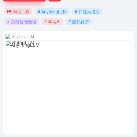
编程工具
# AnythingLLM
# 开源大模型
# 文档智能处理
# 本地AI
# 隐私保护
AnythingLLM