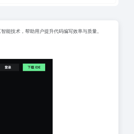
工智能技术，帮助用户提升代码编写效率与质量。