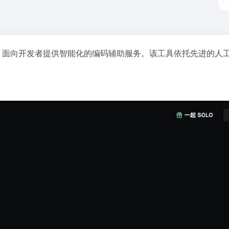
，面向开发者提供智能化的编码辅助服务。该工具依托先进的人