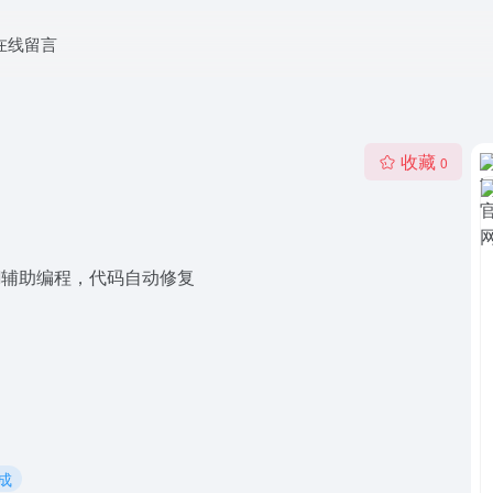
在线留言
收藏
0
AI辅助编程，代码自动修复
成