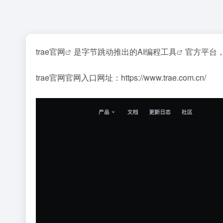
trae官网
是字节跳动推出的
AI编程工具
官方平台
trae官网官网入口网址：https://www.trae.com.cn/