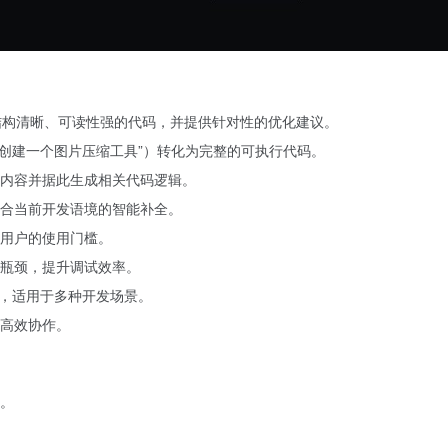
结构清晰、可读性强的代码，并提供针对性的优化建议。
创建一个图片压缩工具”）转化为完整的可执行代码。
内容并据此生成相关代码逻辑。
合当前开发语境的智能补全。
用户的使用门槛。
瓶颈，提升调试效率。
程语言，适用于多种开发场景。
高效协作。
。