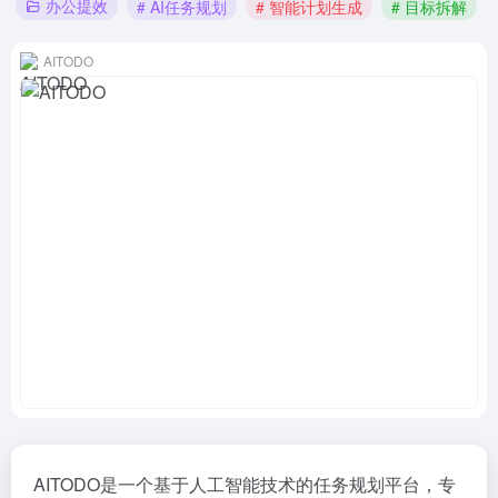
办公提效
# AI任务规划
# 智能计划生成
# 目标拆解
AITODO
AITODO是一个基于人工智能技术的任务规划平台，专