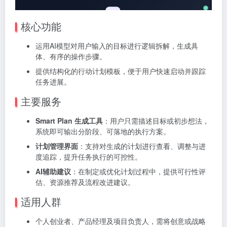
核心功能
运用AI模型对用户输入的目标进行逻辑拆解，生成具
体、有序的操作步骤。
提供结构化的行动计划模板，便于用户快速启动并跟踪
任务进展。
主要服务
Smart Plan 生成工具
：用户只需描述目标或初步想法，
系统即可输出分阶段、可落地的执行方案。
计划管理界面
：支持对生成的计划进行查看、调整与进
度追踪，提升任务执行的可控性。
AI辅助建议
：在制定或优化计划过程中，提供可行性评
估、资源推荐及流程改进建议。
适用人群
个人创业者、产品经理及项目负责人，需将创意或战略