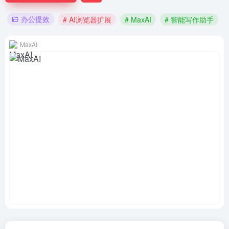
办公提效
# AI浏览器扩展
# MaxAI
# 智能写作助手
MaxAI