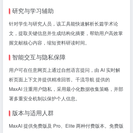
研究与学习辅助
针对学生与研究人员，该工具能快速解析长篇学术论
文，提取关键信息并生成结构化摘要，帮助用户高效掌
握文献核心内容，缩短资料研读时间。
智能交互与隐私保障
用户可在任意网页上通过自然语言提问，由 AI 实时解
析页面上下文并提供精准回答。千流导航 提供的
MaxAI 注重用户隐私，采用最小化数据收集策略，并部
署多重安全机制以保护个人信息。
版本与适用人群
MaxAI 提供免费版及 Pro、Elite 两种付费版本。免费版