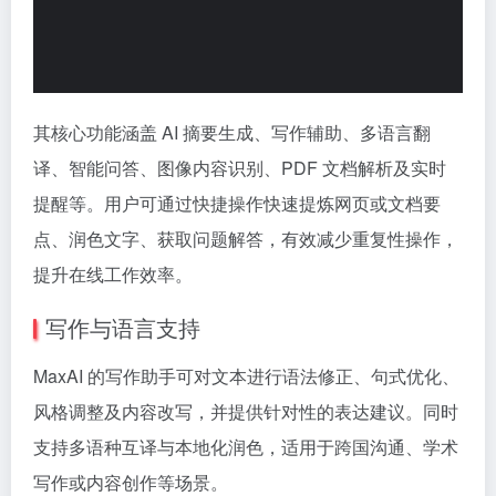
其核心功能涵盖 AI 摘要生成、写作辅助、多语言翻
译、智能问答、图像内容识别、PDF 文档解析及实时
提醒等。用户可通过快捷操作快速提炼网页或文档要
点、润色文字、获取问题解答，有效减少重复性操作，
提升在线工作效率。
写作与语言支持
MaxAI 的写作助手可对文本进行语法修正、句式优化、
风格调整及内容改写，并提供针对性的表达建议。同时
支持多语种互译与本地化润色，适用于跨国沟通、学术
写作或内容创作等场景。