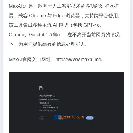
MaxAI
是一款基于人工智能技术的多功能浏览器扩
展，兼容 Chrome 与 Edge 浏览器，支持跨平台使用。
该工具集成多种主流 AI 模型（包括 GPT-4o、
Claude、Gemini 1.5 等），在不离开当前网页的情况
下，为用户提供高效的信息处理能力。
MaxAI官网入口网址：https://www.maxai.me/