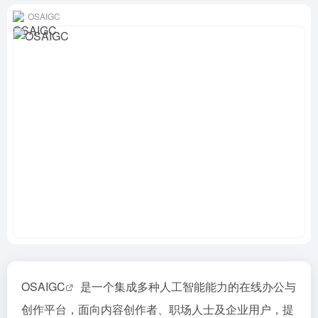
OSAIGC
OSAIGC
是一个集成多种人工智能能力的在线办公与
创作平台，面向内容创作者、职场人士及企业用户，提