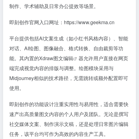
制作、学术辅助及日常办公提效等场景。
即刻创作官网入口网址：https://www.geekma.cn
平台提供包括AI文案生成（如小红书风格内容）、智能
对话、AI绘图、图像融合、格式转换、自由裁剪等功
能。其内置的Xdraw
图文编辑
器允许用户直接在网页
端完成视觉内容的排版与调整。绘图模块采用与
Midjourney相似的技术路径，无需跳转或额外配置即可
使用。
即刻创作的功能设计注重实用性与易用性，适合需要快
速产出高质量图文内容的个人用户及团队。无论是撰写
社交媒体文案、制作演示文稿，还是处理日常图片编辑
任务，该平台均可作为高效的内容生产工具。