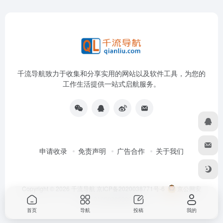
千流导航致力于收集和分享实用的网站以及软件工具，为您的
工作生活提供一站式启航服务。
申请收录
免责声明
广告合作
关于我们
Copyright © 2026
千流导航
京ICP备2020038771号-6
京公网安
备11010502059096号
首页
导航
投稿
我的