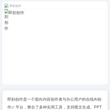
即刻创作
即刻创作是一个面向内容创作者与办公用户的在线
AI创
作
平台，整合了多种实用工具，支持图文生成、PPT