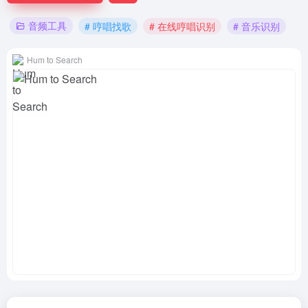
音频工具
# 哼唱找歌
# 在线哼唱识别
# 音乐识别
Hum to Search