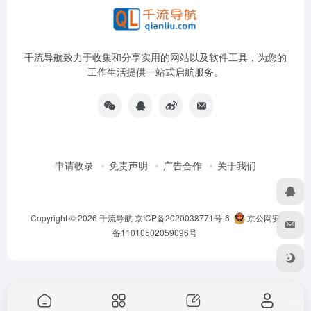
千流导航致力于收集和分享实用的网站以及软件工具，为您的
工作生活提供一站式启航服务。
申请收录
免责声明
广告合作
关于我们
Copyright © 2026
千流导航
京ICP备2020038771号-6
京公网安
备11010502059096号