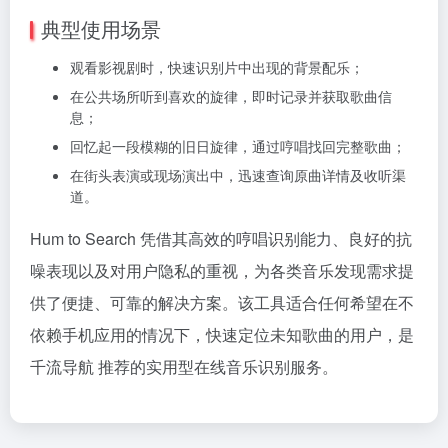
典型使用场景
观看影视剧时，快速识别片中出现的背景配乐；
在公共场所听到喜欢的旋律，即时记录并获取歌曲信
息；
回忆起一段模糊的旧日旋律，通过哼唱找回完整歌曲；
在街头表演或现场演出中，迅速查询原曲详情及收听渠
道。
Hum to Search 凭借其高效的哼唱识别能力、良好的抗
噪表现以及对用户隐私的重视，为各类音乐发现需求提
供了便捷、可靠的解决方案。该工具适合任何希望在不
依赖手机应用的情况下，快速定位未知歌曲的用户，是
千流导航 推荐的实用型在线音乐识别服务。