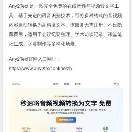
Any2Text 是一款完全免费的在线音频与视频转文字工
具，基于先进的语音识别技术，可将多种格式的音视频
内容自动转换为高精度文本。该服务无需注册、不设隐
藏费用，适用于会议纪要整理、学术访谈记录、课堂笔
记生成、字幕制作等多样化场景。
Any2Text官网入口网址：
https://www.any2text.online/zh