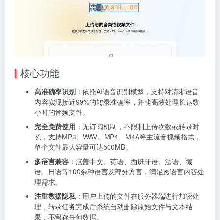
核心功能
高准确率识别
：依托AI语音识别模型，支持对清晰语音
内容实现接近99%的转录准确率，并能高效处理长达数
小时的音频文件。
完全免费使用
：无订阅机制，不限制上传次数或转录时
长，支持MP3、WAV、MP4、M4A等主流音视频格式，
单个文件最大容量可达500MB。
多语言兼容
：涵盖中文、英语、西班牙语、法语、德
语、日语等100余种语言及部分方言，满足跨语言内容处
理需求。
注重数据隐私
：用户上传的文件在服务器端进行加密处
理，转录任务完成后系统自动删除原始文件与文本结
果，不留存任何数据。