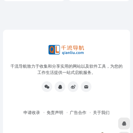
千流导航致力于收集和分享实用的网站以及软件工具，为您的
工作生活提供一站式启航服务。
申请收录
免责声明
广告合作
关于我们