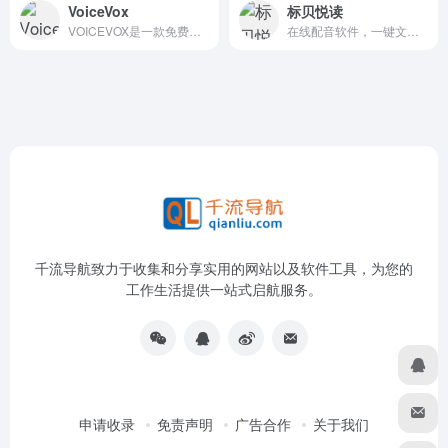
VoiceVox
标贝悦读
VOICEVOX是一款免费开源的日语文本转语音（TTS）软件，由日本开发，支持多种语言和语音角色，广泛应用于内容创作、教育、娱乐等领域。
在线配音软件，一键文字转语音
千流导航致力于收集和分享实用的网站以及软件工具，为您的
工作生活提供一站式启航服务。
申请收录
免责声明
广告合作
关于我们