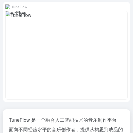
TuneFlow
TuneFlow 是一个融合人工智能技术的音乐制作平台，
面向不同经验水平的音乐创作者，提供从构思到成品的