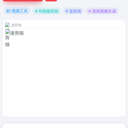
视频工具
# AI视频剪辑
# 漫剪猫
# 漫画视频生成
漫剪猫