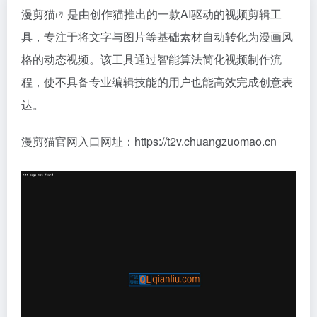
漫剪猫
是由创作猫推出的一款AI驱动的视频剪辑工
具，专注于将文字与图片等基础素材自动转化为漫画风
格的动态视频。该工具通过智能算法简化视频制作流
程，使不具备专业编辑技能的用户也能高效完成创意表
达。
漫剪猫官网入口网址：https://t2v.chuangzuomao.cn