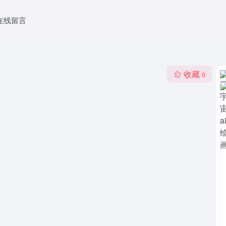
在线留言
收藏
0