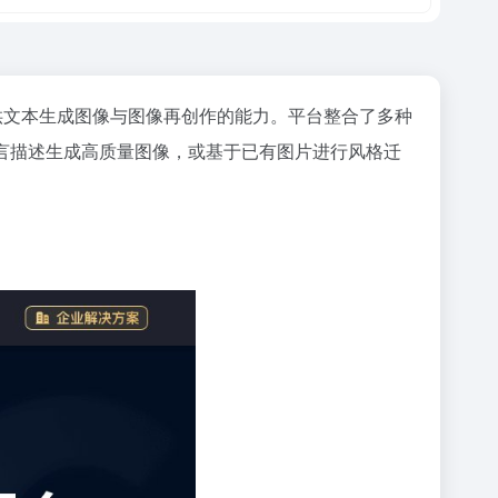
户提供文本生成图像与图像再创作的能力。平台整合了多种
语言描述生成高质量图像，或基于已有图片进行风格迁