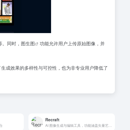
等。同时，
图生图
功能允许用户上传原始图像，并
了生成效果的多样性与可控性，也为非专业用户降低了
Recraft
台
AI 图像生成与编辑工具，功能涵盖矢量艺术、图标、3D 图像和插画的生成与编辑，适用于网站设计、营销、印刷等多种场景。