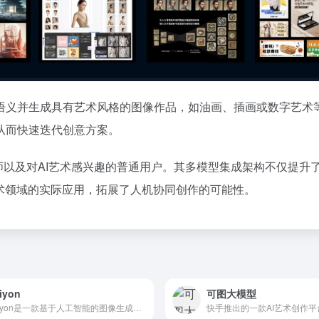
语义并生成具有艺术风格的图像作品，如油画、插画或数字艺术
从而快速迭代创意方案。
师以及对AI艺术感兴趣的普通用户。其多模型集成架构不仅提升
术领域的实际应用，拓展了人机协同创作的可能性。
iyon
可图大模型
Craiyon是一款基于人工智能的图像生成工具，它能够根据用户输入的文字描述生成高质量的图像，广泛应用于艺术创作、设计、教育等领域。
快手推出的一款AI艺术创作平