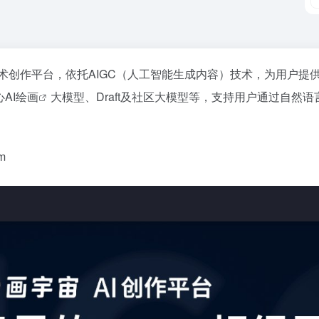
智能艺术创作平台，依托AIGC（人工智能生成内容）技术，为用
心
AI绘画
大模型、Draft及社区大模型等，支持用户通过自然
m