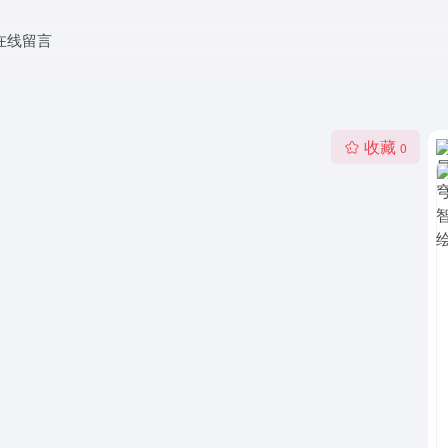
在线留言
收藏
0