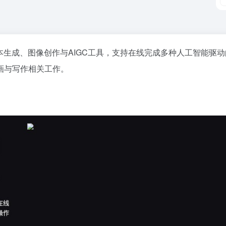
本生成、图像创作与AIGC工具，支持在线完成多种人工智能驱动
画与写作相关工作。