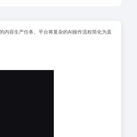
的内容生产任务。平台将复杂的AI操作流程简化为直