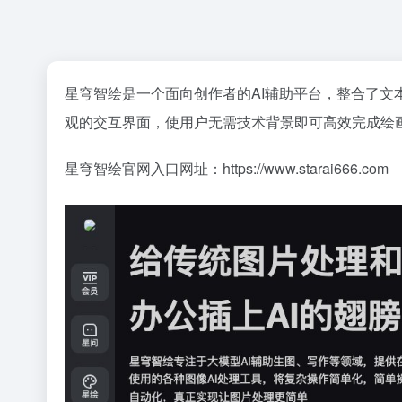
星穹智绘是一个面向创作者的AI辅助平台，整合了文
观的交互界面，使用户无需技术背景即可高效完成绘
星穹智绘官网入口网址：https://www.starai666.com