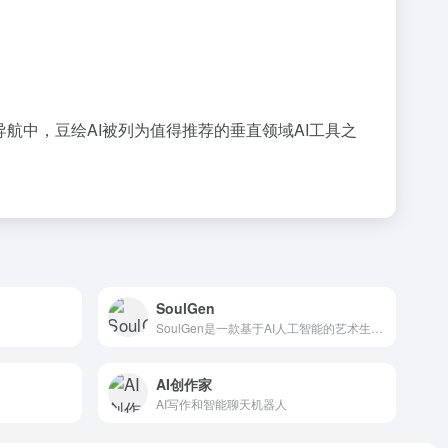
航中，豆绘AI被列为值得推荐的垂直领域AI工具之
SoulGen
SoulGen是一款基于AI人工智能的艺术生成工具，能够将文本提示转化为高质量的图像。
AI创作家
AI写作和智能聊天机器人