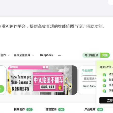
专业AI创作平台，提供高效直观的智能绘图与设计辅助功能。