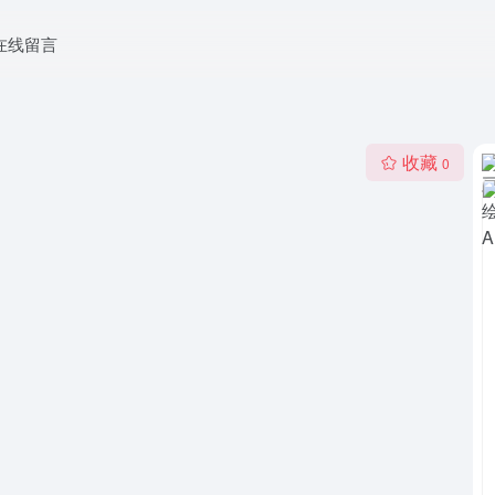
在线留言
收藏
0