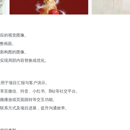
应的视觉图像。
完整画面。
新构图的图像。
实现局部内容替换或优化。
适用于项目汇报与客户演示。
享至微信、抖音、小红书、B站等社交平台。
频播放或页面跳转等交互功能。
联系方式及项目进展，提升沟通效率。