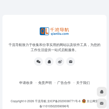
千流导航致力于收集和分享实用的网站以及软件工具，为您的
工作生活提供一站式启航服务。
申请收录
免责声明
广告合作
关于我们
Copyright © 2026
千流导航
京ICP备2020038771号-6
京公网安
备11010502059096号