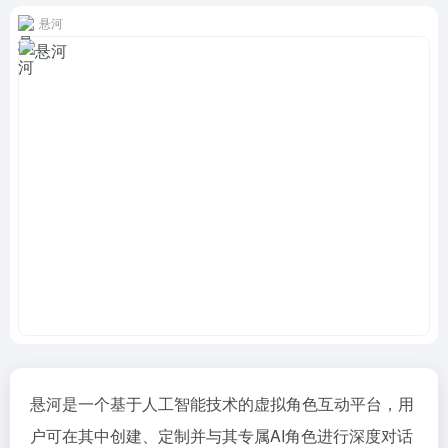
悬河
悬河是一个基于人工智能技术的虚拟角色互动平台，用
户可在其中创建、定制并与其专属AI角色进行深度对话