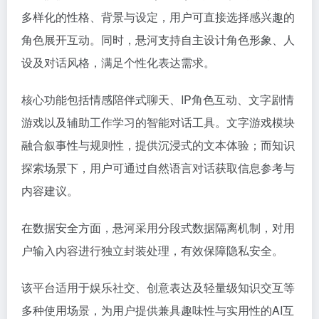
多样化的性格、背景与设定，用户可直接选择感兴趣的
角色展开互动。同时，悬河支持自主设计角色形象、人
设及对话风格，满足个性化表达需求。
核心功能包括情感陪伴式聊天、IP角色互动、文字剧情
游戏以及辅助工作学习的智能对话工具。文字游戏模块
融合叙事性与规则性，提供沉浸式的文本体验；而知识
探索场景下，用户可通过自然语言对话获取信息参考与
内容建议。
在数据安全方面，悬河采用分段式数据隔离机制，对用
户输入内容进行独立封装处理，有效保障隐私安全。
该平台适用于娱乐社交、创意表达及轻量级知识交互等
多种使用场景，为用户提供兼具趣味性与实用性的AI互