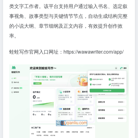
类文字工作者。该平台支持用户通过输入书名、选定叙
事视角、故事类型与关键情节节点，自动生成结构完整
的小说大纲、章节细纲及正文内容，有效提升创作效
率。
蛙蛙写作官网入口网址：https://wawawriter.com/app/