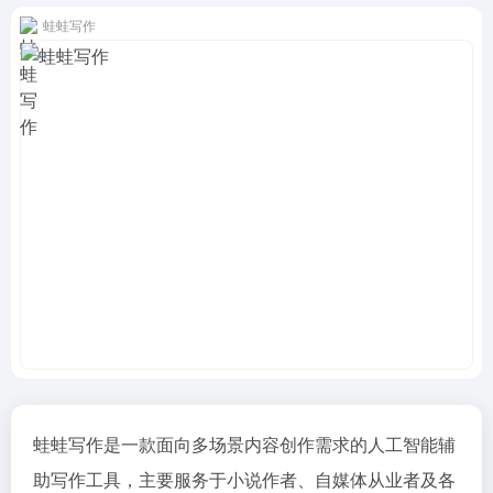
蛙蛙写作
蛙蛙写作是一款面向多场景内容创作需求的人工智能辅
助写作工具，主要服务于小说作者、自媒体从业者及各