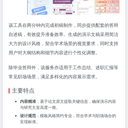
该工具在两分钟内完成初稿制作，同步提供配套的答辩
自述稿，有效提升准备效率。生成的演示文稿采用简洁
大方的设计风格，契合学术场景的视觉要求，同时支持
用户对大纲结构和细节内容进行个性化调整。
除毕业答辩外，该服务亦适用于工作总结、述职汇报等
常见职场场景，满足多样化的内容展示需求。
主要特点
内容精准
：基于论文原文提取关键信息，确保演示内容
与研究主旨高度一致。
设计规范
：模板风格简约专业，符合学术与职场场合的
呈现标准。