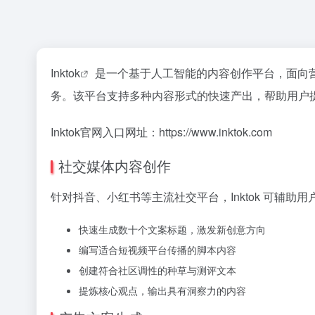
Inktok
是一个基于人工智能的内容创作平台，面向
务。该平台支持多种内容形式的快速产出，帮助用户
Inktok官网入口网址：https://www.inktok.com
社交媒体内容创作
针对抖音、小红书等主流社交平台，Inktok 可辅
快速生成数十个文案标题，激发新创意方向
编写适合短视频平台传播的脚本内容
创建符合社区调性的种草与测评文本
提炼核心观点，输出具有洞察力的内容