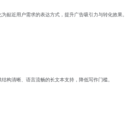
，转化为贴近用户需求的表达方式，提升广告吸引力与转化效果。
可提供结构清晰、语言流畅的长文本支持，降低写作门槛。