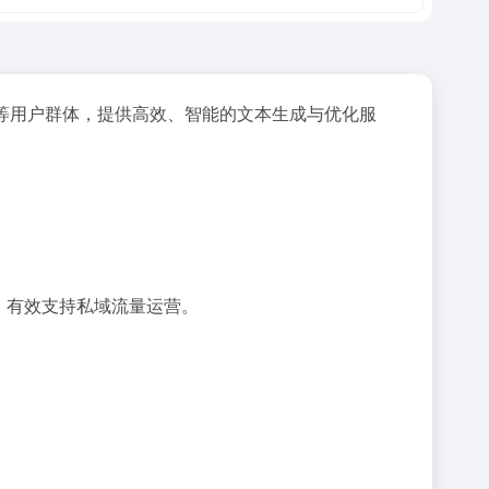
等用户群体，提供高效、智能的文本生成与优化服
评，有效支持私域流量运营。