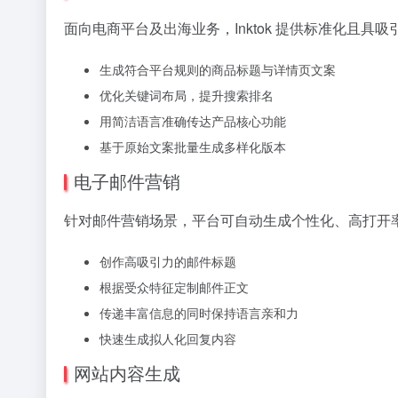
面向电商平台及出海业务，Inktok 提供标准化且
生成符合平台规则的商品标题与详情页文案
优化关键词布局，提升搜索排名
用简洁语言准确传达产品核心功能
基于原始文案批量生成多样化版本
电子邮件营销
针对邮件营销场景，平台可自动生成个性化、高打开
创作高吸引力的邮件标题
根据受众特征定制邮件正文
传递丰富信息的同时保持语言亲和力
快速生成拟人化回复内容
网站内容生成