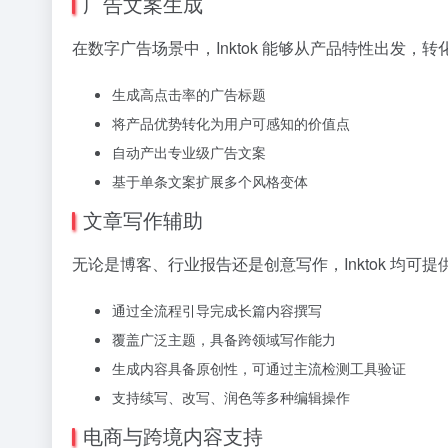
广告文案生成
在数字广告场景中，Inktok 能够从产品特性出发
生成高点击率的广告标题
将产品优势转化为用户可感知的价值点
自动产出专业级广告文案
基于单条文案扩展多个风格变体
文章写作辅助
无论是博客、行业报告还是创意写作，Inktok 均
通过全流程引导完成长篇内容撰写
覆盖广泛主题，具备跨领域写作能力
生成内容具备原创性，可通过主流检测工具验证
支持续写、改写、润色等多种编辑操作
电商与跨境内容支持