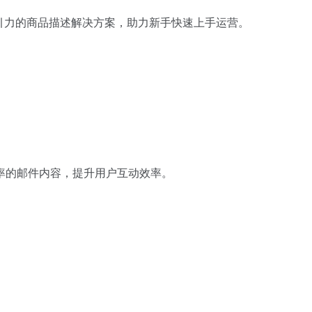
具吸引力的商品描述解决方案，助力新手快速上手运营。
率的邮件内容，提升用户互动效率。