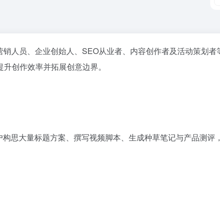
营销人员、企业创始人、SEO从业者、内容创作者及活动策划者
提升创作效率并拓展创意边界。
助用户构思大量标题方案、撰写视频脚本、生成种草笔记与产品测