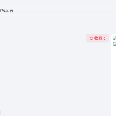
在线留言
收藏
0