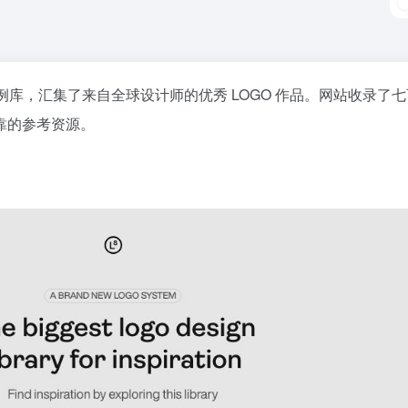
例库，汇集了来自全球设计师的优秀 LOGO 作品。网站收录了
靠的参考资源。