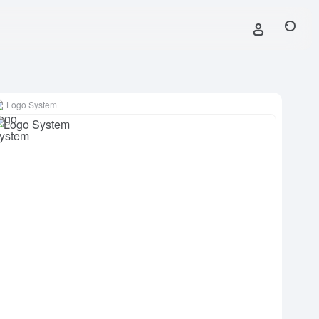
Logo System