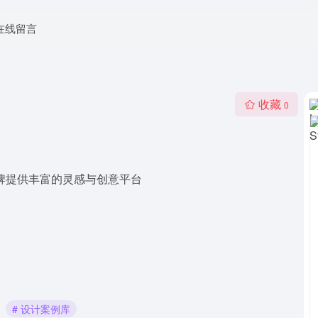
在线留言
收藏
0
品牌提供丰富的灵感与创意平台
# 设计案例库