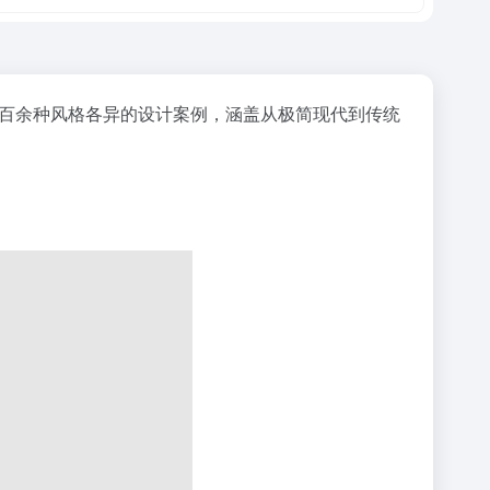
七百余种风格各异的设计案例，涵盖从极简现代到传统