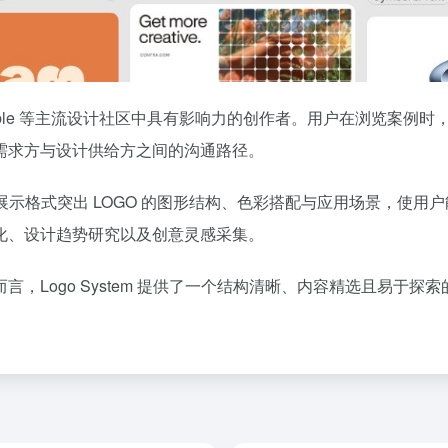
e、Dribbble 等主流设计社区中具有影响力的创作者。用户在浏
需求方与设计供给方之间的沟通路径。
统一的展示格式突出 LOGO 的图形结构、色彩搭配与应用场景，
化、设计趋势研究以及创意灵感采集。
，Logo System 提供了一个结构清晰、内容精选且易于