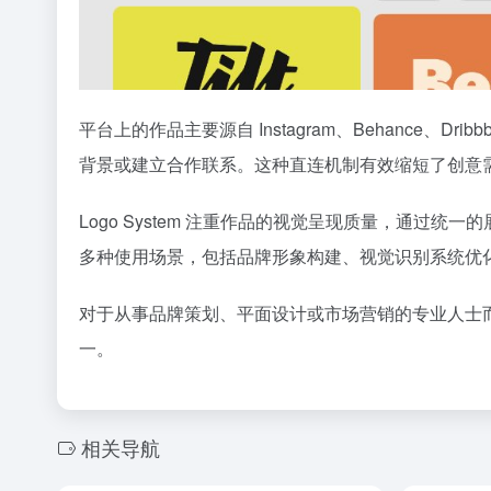
平台上的作品主要源自 Instagram、Behanc
背景或建立合作联系。这种直连机制有效缩短了创意
Logo System 注重作品的视觉呈现质量，通过
多种使用场景，包括品牌形象构建、视觉识别系统优
对于从事品牌策划、平面设计或市场营销的专业人士而言
一。
相关导航