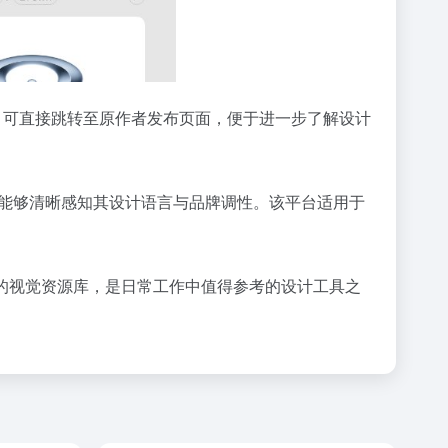
览案例时，可直接跳转至原作者发布页面，便于进一步了解设计
使用户能够清晰感知其设计语言与品牌调性。该平台适用于
探索的视觉资源库，是日常工作中值得参考的设计工具之