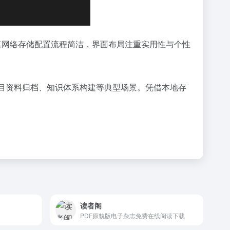
步。其网络存储配置流程简洁，界面布局注重实用性与个性
目资料归档、知识体系构建等典型场景。凭借本地存
读者阁
PDF原貌版电子杂志免费在线阅读下载