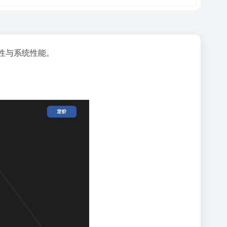
性与系统性能。