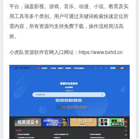
平台，涵盖影视、游戏、音乐、动漫、小说、教育及实
用工具等多个类别。用户可通过关键词检索快速定位所
需内容，所有资源均支持免费下载，操作流程简洁高
效。
小虎队资源软件官网入口网址：https://www.bxhd.cn