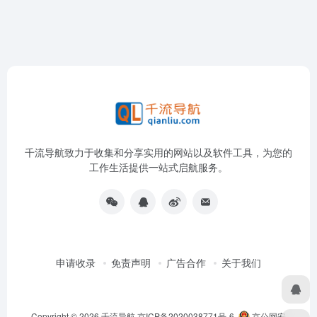
千流导航致力于收集和分享实用的网站以及软件工具，为您的
工作生活提供一站式启航服务。
申请收录
免责声明
广告合作
关于我们
Copyright © 2026
千流导航
京ICP备2020038771号-6
京公网安