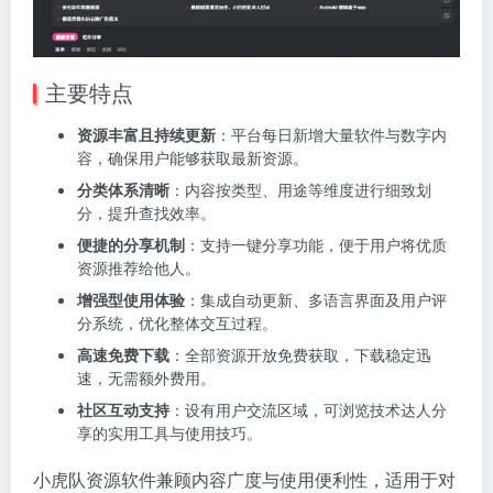
主要特点
资源丰富且持续更新
：平台每日新增大量软件与数字内
容，确保用户能够获取最新资源。
分类体系清晰
：内容按类型、用途等维度进行细致划
分，提升查找效率。
便捷的分享机制
：支持一键分享功能，便于用户将优质
资源推荐给他人。
增强型使用体验
：集成自动更新、多语言界面及用户评
分系统，优化整体交互过程。
高速免费下载
：全部资源开放免费获取，下载稳定迅
速，无需额外费用。
社区互动支持
：设有用户交流区域，可浏览技术达人分
享的实用工具与使用技巧。
小虎队资源软件兼顾内容广度与使用便利性，适用于对