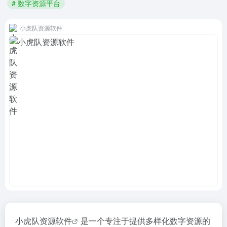
# 数字资源平台
小虎队资源软件
小虎队资源软件
是一个专注于提供多样化数字资源的