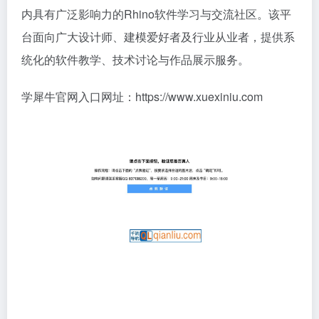
内具有广泛影响力的Rhino软件学习与交流社区。该平
台面向广大设计师、建模爱好者及行业从业者，提供系
统化的软件教学、技术讨论与作品展示服务。
学犀牛官网入口网址：https://www.xuexiniu.com