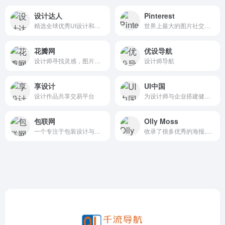
设计达人
Pinterest
精选全球优秀UI设计和网页设计欣赏，分享免费高质量设计素材
世界上最大的图片社交分享网站
花瓣网
优设导航
设计师寻找灵感，图片素材
设计师导航
享设计
UI中国
设计作品共享交易平台
为设计师与企业搭建健康的设计生态
包联网
Olly Moss
一个专注于包装设计与品牌成长的平台
收录了很多优秀的海报,作品都很优质