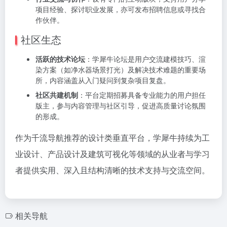
项目经验、探讨职业发展，亦可发布招聘信息或寻找合
作伙伴。
社区生态
活跃的技术论坛
：学犀牛论坛是用户交流建模技巧、渲
染方案（如净水器场景打光）及解决技术难题的重要场
所，内容涵盖从入门疑问到复杂项目复盘。
社区共建机制
：平台定期招募具备专业能力的用户担任
版主，参与内容管理与社区引导，促进高质量讨论氛围
的形成。
作为千流导航推荐的设计类垂直平台，学犀牛持续为工
业设计、产品设计及建筑可视化等领域的从业者与学习
者提供实用、深入且结构清晰的技术支持与交流空间。
相关导航