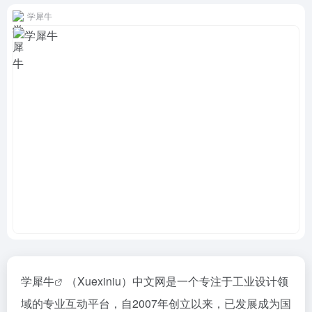
学犀牛
学犀牛
（Xuexiniu）中文网是一个专注于工业设计领
域的专业互动平台，自2007年创立以来，已发展成为国