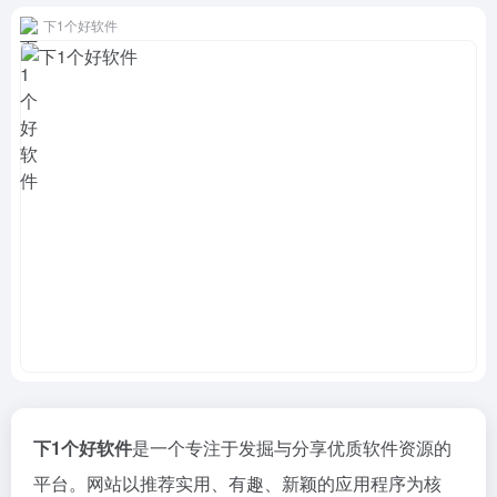
下1个好软件
下1个好软件
是一个专注于发掘与分享优质软件资源的
平台。网站以推荐实用、有趣、新颖的应用程序为核