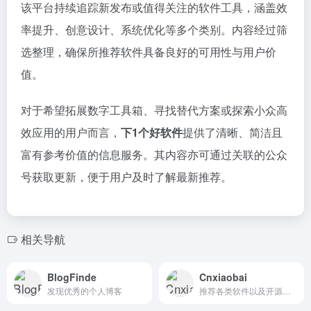
该平台持续追踪新发布或值得关注的软件工具，涵盖效
率提升、创意设计、系统优化等多个类别。内容经过筛
选整理，确保所推荐软件具备良好的可用性与用户价
值。
对于希望拓展数字工具箱、寻找替代方案或探索小众高
效应用的用户而言，
下1个好软件
提供了清晰、简洁且
富有参考价值的信息服务。其内容亦可通过关联的公众
号获取更新，便于用户及时了解最新推荐。
相关导航
BlogFinde
Cnxiaobai
发现优秀的个人博客
推荐各类软件以及开源项目