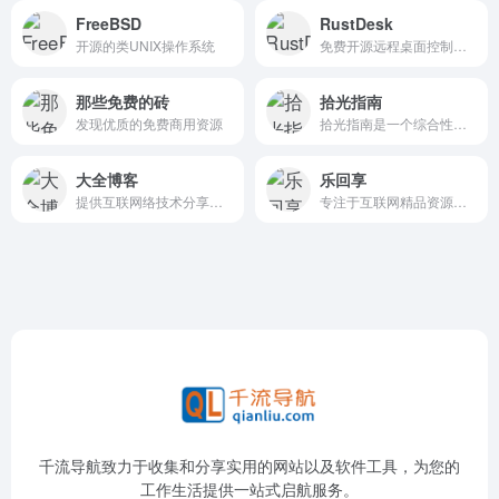
FreeBSD
RustDesk
开源的类UNIX操作系统
免费开源远程桌面控制软件
那些免费的砖
拾光指南
发现优质的免费商用资源
拾光指南是一个综合性的资源导航站，围绕音乐、影视、二次元、阅读、游戏、直播、壁纸、实用工具等多个主题板块，提供海量免费或低价的在线服务与下载资源。
大全博客
乐回享
提供互联网络技术分享，技术教程、资源分享，内容丰富，完全免费
专注于互联网精品资源分享
千流导航致力于收集和分享实用的网站以及软件工具，为您的
工作生活提供一站式启航服务。