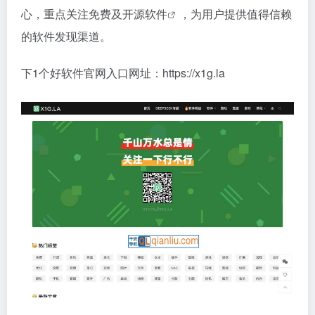
心，重点关注免费及
开源软件
，为用户提供值得信赖
的软件发现渠道。
下1个好软件官网入口网址：https://x1g.la