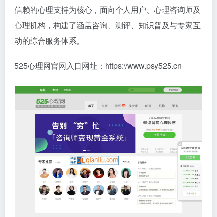
信赖的心理支持为核心，面向个人用户、心理咨询师及
心理机构，构建了涵盖咨询、测评、知识普及与专家互
动的综合服务体系。
525心理网官网入口网址：https://www.psy525.cn