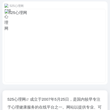
525心理网
525心理网
成立于2007年5月25日，是国内较早专注
于心理健康服务的在线平台之一。网站以提供专业、可