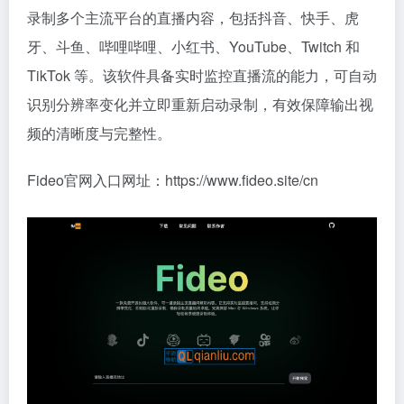
录制多个主流平台的直播内容，包括抖音、快手、虎
牙、斗鱼、哔哩哔哩、小红书、YouTube、Twitch 和
TikTok 等。该软件具备实时监控直播流的能力，可自动
识别分辨率变化并立即重新启动录制，有效保障输出视
频的清晰度与完整性。
Fideo官网入口网址：https://www.fideo.site/cn