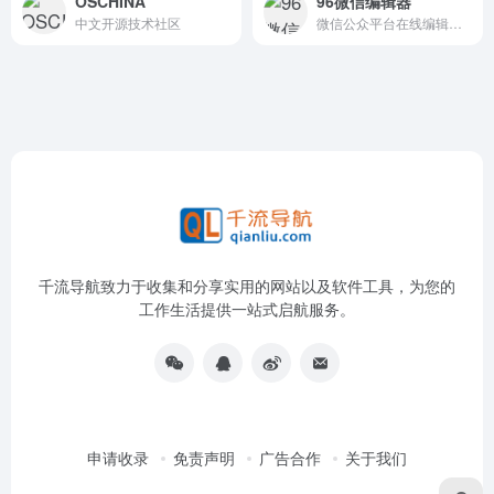
OSCHINA
96微信编辑器
中文开源技术社区
微信公众平台在线编辑排版工具
千流导航致力于收集和分享实用的网站以及软件工具，为您的
工作生活提供一站式启航服务。
申请收录
免责声明
广告合作
关于我们