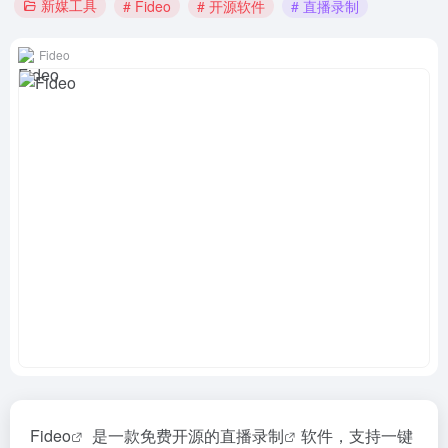
新媒工具
# Fideo
# 开源软件
# 直播录制
Fideo
Fideo
是一款免费开源的
直播录制
软件，支持一键