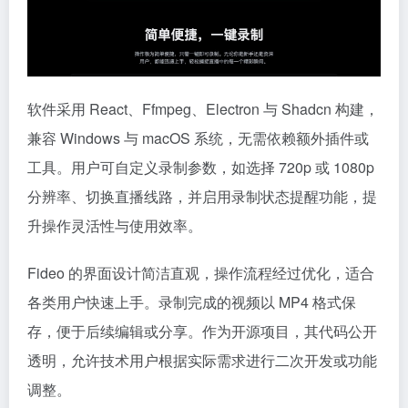
软件采用 React、Ffmpeg、Electron 与 Shadcn 构建，
兼容 Windows 与 macOS 系统，无需依赖额外插件或
工具。用户可自定义录制参数，如选择 720p 或 1080p
分辨率、切换直播线路，并启用录制状态提醒功能，提
升操作灵活性与使用效率。
Fideo 的界面设计简洁直观，操作流程经过优化，适合
各类用户快速上手。录制完成的视频以 MP4 格式保
存，便于后续编辑或分享。作为开源项目，其代码公开
透明，允许技术用户根据实际需求进行二次开发或功能
调整。