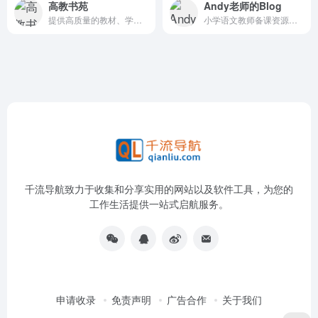
高教书苑
Andy老师的Blog
提供高质量的教材、学术著作、研究报告和译著等图书资源
小学语文教师备课资源分享平台
千流导航致力于收集和分享实用的网站以及软件工具，为您的
工作生活提供一站式启航服务。
申请收录
免责声明
广告合作
关于我们