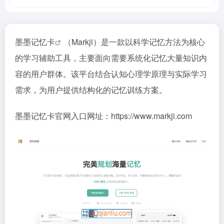
墨墨记忆卡
（Markji）是一款以科学记忆方法为核心
的学习辅助工具，主要面向需要系统化记忆大量知识内
容的用户群体。该平台结合认知心理学原理与实际学习
需求，为用户提供结构化的记忆训练方案。
墨墨记忆卡官网入口网址：https://www.markji.com