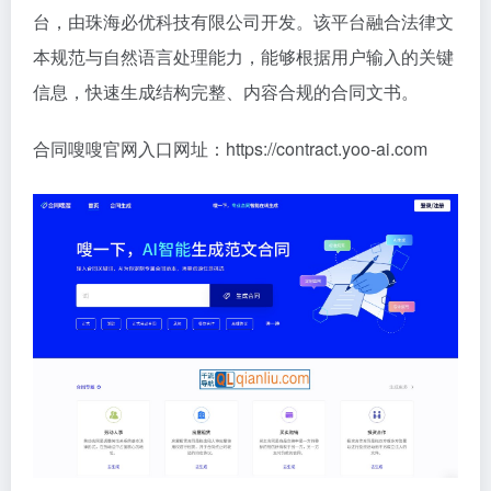
台，由珠海必优科技有限公司开发。该平台融合法律文
本规范与自然语言处理能力，能够根据用户输入的关键
信息，快速生成结构完整、内容合规的合同文书。
合同嗖嗖官网入口网址：https://contract.yoo-ai.com