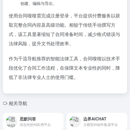
创建、编辑与导出。
使用合同嗖嗖需完成注册登录，平台提供付费服务以获
取完整合同内容及高级功能。相较于传统手动撰写方
式，该工具显著缩短了合同准备时间，减少格式错误与
法律风险，提升文书处理效率。
作为千流导航推荐的智能法律工具，合同嗖嗖以技术手
段优化了合同工作流程，在保障文本专业性的同时，降
低了非法律专业人士的使用门槛。
相关导航
思默问答
边界AICHAT
综合性的AI应用平台
大模型AI创作集成平台