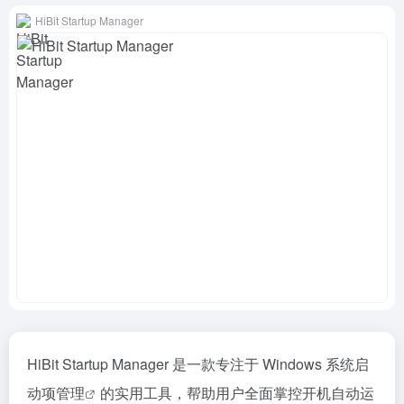
HiBit Startup Manager
HiBit Startup Manager 是一款专注于 Windows 系统
启
动项管理
的实用工具，帮助用户全面掌控开机自动运