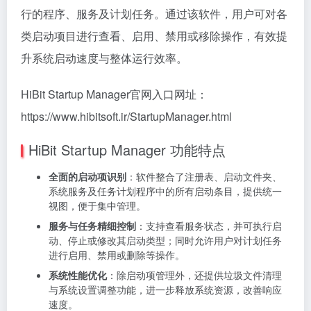
行的程序、服务及计划任务。通过该软件，用户可对各
类启动项目进行查看、启用、禁用或移除操作，有效提
升系统启动速度与整体运行效率。
HiBit Startup Manager官网入口网址：
https://www.hibitsoft.ir/StartupManager.html
HiBit Startup Manager 功能特点
全面的启动项识别
：软件整合了注册表、启动文件夹、
系统服务及任务计划程序中的所有启动条目，提供统一
视图，便于集中管理。
服务与任务精细控制
：支持查看服务状态，并可执行启
动、停止或修改其启动类型；同时允许用户对计划任务
进行启用、禁用或删除等操作。
系统性能优化
：除启动项管理外，还提供垃圾文件清理
与系统设置调整功能，进一步释放系统资源，改善响应
速度。