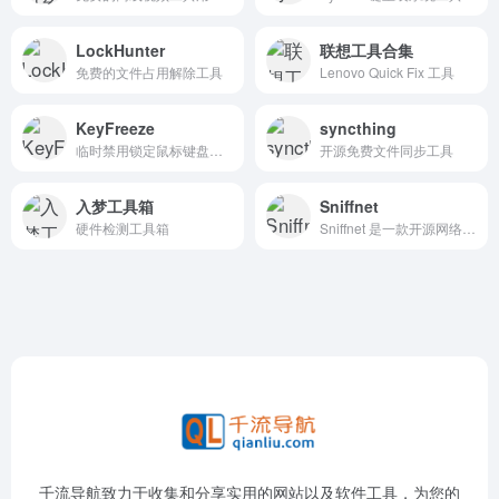
LockHunter
联想工具合集
免费的文件占用解除工具
Lenovo Quick Fix 工具
KeyFreeze
syncthing
临时禁用锁定鼠标键盘工具
开源免费文件同步工具
入梦工具箱
Sniffnet
硬件检测工具箱
Sniffnet 是一款开源网络监控工具，旨在帮助用户监控和分析网络流量。Sniffnet 提供了直观的用户界面和丰富的功能，使用户能够轻松监控网络流量、识别潜在问题并进行深入分析。
千流导航致力于收集和分享实用的网站以及软件工具，为您的