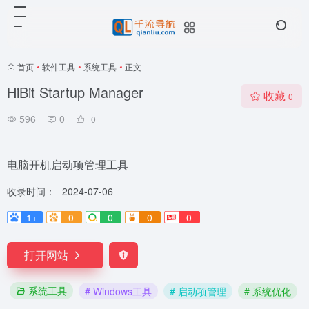
首页
•
软件工具
•
系统工具
•
正文
HiBit Startup Manager
收藏
0
596
0
0
电脑开机启动项管理工具
收录时间：
2024-07-06
1+
0
0
0
0
打开网站
系统工具
# Windows工具
# 启动项管理
# 系统优化