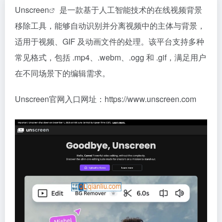
Unscreen
是一款基于人工智能技术的在线视频背景
移除工具，能够自动识别并分离视频中的主体与背景，
适用于视频、GIF 及动画文件的处理。该平台支持多种
常见格式，包括 .mp4、.webm、.ogg 和 .gif，满足用户
在不同场景下的编辑需求。
Unscreen官网入口网址：https://www.unscreen.com