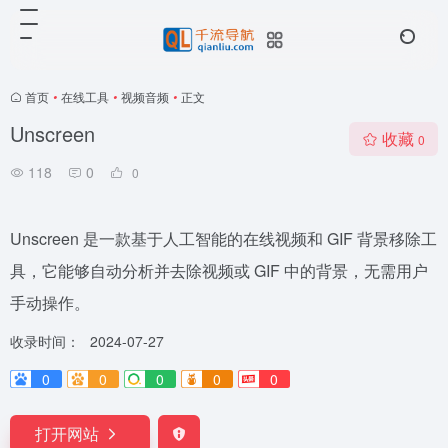
首页
•
在线工具
•
视频音频
•
正文
Unscreen
收藏
0
118
0
0
Unscreen 是一款基于人工智能的在线视频和 GIF 背景移除工
具，它能够自动分析并去除视频或 GIF 中的背景，无需用户
手动操作。
收录时间：
2024-07-27
0
0
0
0
0
打开网站