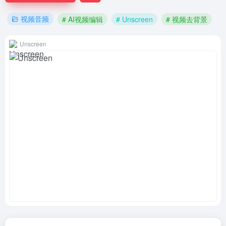
视频音频
# AI视频编辑
# Unscreen
# 视频去背景
Unscreen