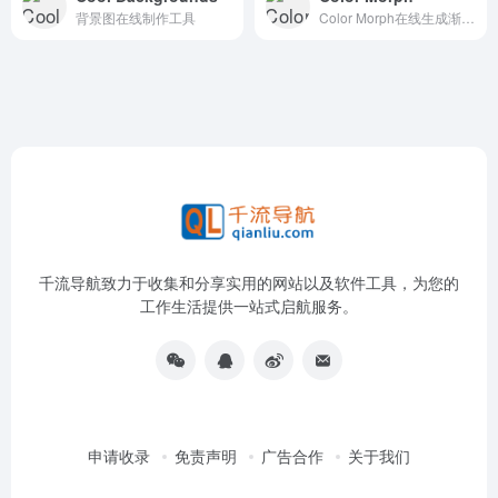
背景图在线制作工具
Color Morph在线生成渐变色背景图工具
千流导航致力于收集和分享实用的网站以及软件工具，为您的
工作生活提供一站式启航服务。
申请收录
免责声明
广告合作
关于我们