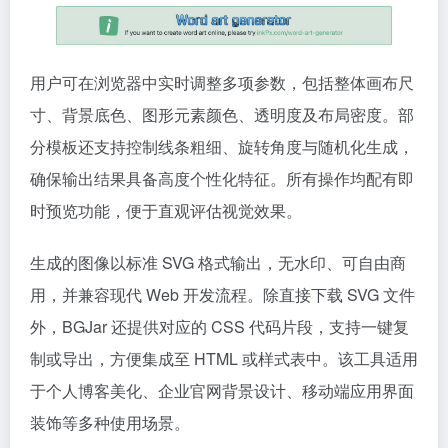
用户可在浏览器中实时调整多项参数，包括整体画布尺
寸、背景底色、图形元素颜色、透明度及布局密度。部
分模板还支持控制线条粗细、旋转角度与随机化生成，
确保输出结果具备高度个性化特征。所有操作均配有即
时预览功能，便于直观评估视觉效果。
生成的图像以标准 SVG 格式输出，无水印、可自由商
用，并兼容现代 Web 开发流程。除直接下载 SVG 文件
外，BGJar 还提供对应的 CSS 代码片段，支持一键复
制或导出，方便集成至 HTML 或样式表中。该工具适用
于个人博客美化、企业官网背景设计、移动端应用界面
装饰等多种使用场景。