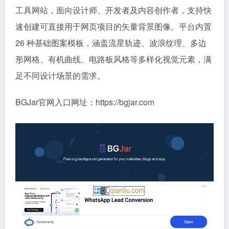
工具网站，面向设计师、开发者及内容创作者，支持快
速创建可直接用于网页项目的矢量背景图像。平台内置
26 种基础图案模板，涵盖流星轨迹、波浪纹理、多边
形网格、有机曲线、电路板风格等多样化视觉元素，满
足不同设计场景的需求。
BGJar官网入口网址：https://bgjar.com