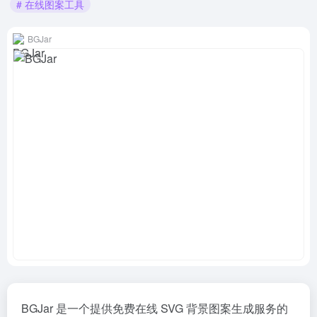
# 在线图案工具
BGJar
BGJar 是一个提供免费在线 SVG 背景图案生成服务的