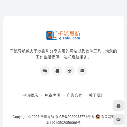
千流导航致力于收集和分享实用的网站以及软件工具，为您的
工作生活提供一站式启航服务。
申请收录
免责声明
广告合作
关于我们
Copyright © 2026
千流导航
京ICP备2020038771号-6
京公网安
备11010502059096号