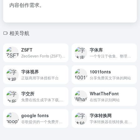
内容创作需求。
相关导航
ZSFT
字体库
ZeoSeven Fonts (ZSFT) 是一个收录免费商用字体并提供字体信息和为其提供 WebFonts 字体 CDN 服务的平台，主要内容包括免费商用字体信息展示， Web 字体嵌入，字体在线预览等。
一个专注于收集、整理并提供免费字体下载的在线平台。发现海量高品质免费字体，支持在线预览和直接下载。包含1000+字体资源，每日更新。
字体视界
1001fonts
正版商用字体授权平台
分享免费英文字体的网站
字交所
WhatTheFont
免费在线生成字体下载,书法爱好者交流社区
在线字体识别网站
google fonts
字体转换网
谷歌提供的一个免费开源的在线字体库
字体转换器在线转换,在线字体转换