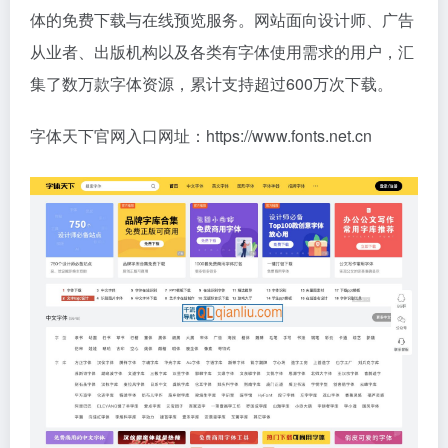
体的免费下载与在线预览服务。网站面向设计师、广告
从业者、出版机构以及各类有字体使用需求的用户，汇
集了数万款字体资源，累计支持超过600万次下载。
字体天下官网入口网址：https://www.fonts.net.cn