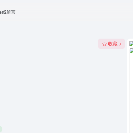
在线留言
收藏
0