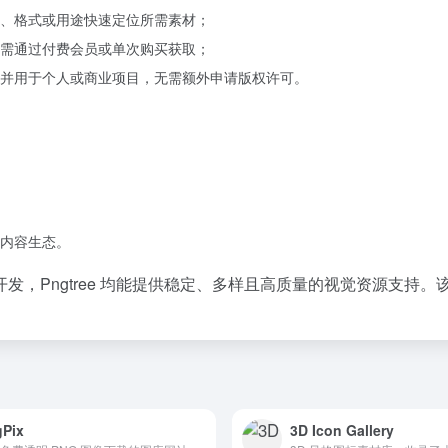
、格式或用途快速定位所需素材；
需通过付费会员或单次购买获取；
并用于个人或商业项目，无需额外申请版权许可。
内容生态。
发，Pngtree 均能提供稳定、多样且高质量的视觉资源支持
Pix
3D Icon Gallery