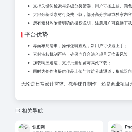
支持关键词检索与多级分类筛选，用户可按主题、颜色
大部分基础素材可免费下载，部分高分辨率或独家内容
所有素材均附带明确的授权说明，注册用户可直接下载
平台优势
界面布局清晰，操作逻辑直观，新用户可快速上手；
素材审核机制严格，确保内容合法合规且无病毒风险；
加载响应迅速，支持批量预览与高效下载；
同时为创作者提供作品上传与收益分成通道，形成双向
无论是日常设计需求、教学课件制作，还是商业项目开
相关导航
快图网
Png