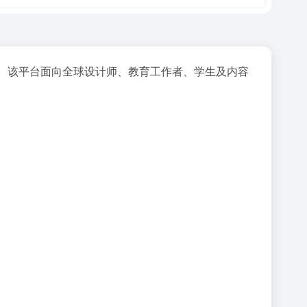
材。该平台面向全球设计师、教育工作者、学生及内容