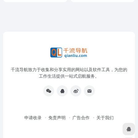
千流导航致力于收集和分享实用的网站以及软件工具，为您的
工作生活提供一站式启航服务。
申请收录
免责声明
广告合作
关于我们