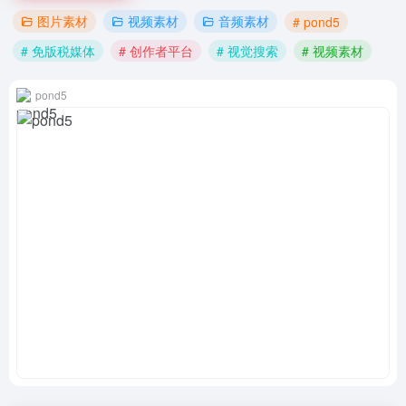
图片素材
视频素材
音频素材
# pond5
# 免版税媒体
# 创作者平台
# 视觉搜索
# 视频素材
pond5