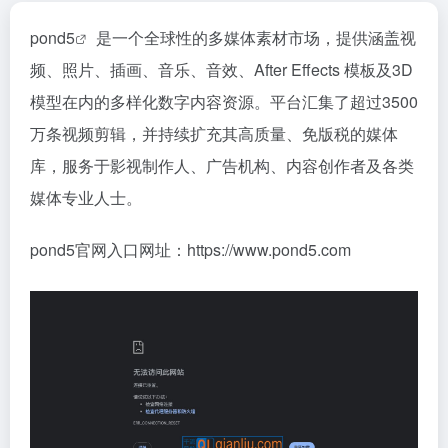
pond5
是一个全球性的多媒体素材市场，提供涵盖视
频、照片、插画、音乐、音效、After Effects 模板及3D
模型在内的多样化数字内容资源。平台汇集了超过3500
万条视频剪辑，并持续扩充其高质量、免版税的媒体
库，服务于影视制作人、广告机构、内容创作者及各类
媒体专业人士。
pond5官网入口网址：https://www.pond5.com