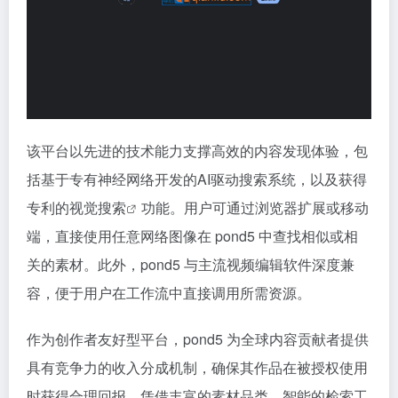
该平台以先进的技术能力支撑高效的内容发现体验，包
括基于专有神经网络开发的AI驱动搜索系统，以及获得
专利的
视觉搜索
功能。用户可通过浏览器扩展或移动
端，直接使用任意网络图像在 pond5 中查找相似或相
关的素材。此外，pond5 与主流视频编辑软件深度兼
容，便于用户在工作流中直接调用所需资源。
作为创作者友好型平台，pond5 为全球内容贡献者提供
具有竞争力的收入分成机制，确保其作品在被授权使用
时获得合理回报。凭借丰富的素材品类、智能的检索工