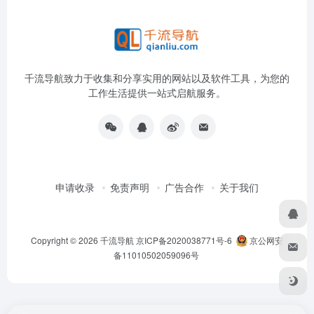
千流导航致力于收集和分享实用的网站以及软件工具，为您的
工作生活提供一站式启航服务。
申请收录
免责声明
广告合作
关于我们
Copyright © 2026
千流导航
京ICP备2020038771号-6
京公网安
备11010502059096号