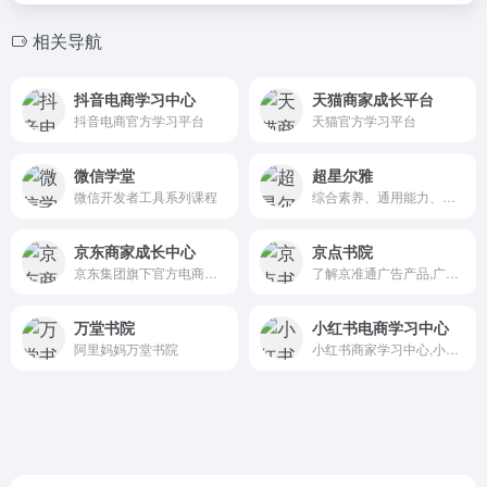
相关导航
抖音电商学习中心
天猫商家成长平台
抖音电商官方学习平台
天猫官方学习平台
微信学堂
超星尔雅
微信开发者工具系列课程
综合素养、通用能力、成长基础、创新创业、公共必修、考研 辅导六大门类
京东商家成长中心
京点书院
京东集团旗下官方电商培训品牌
了解京准通广告产品,广告投放技巧,营销学习课堂
万堂书院
小红书电商学习中心
阿里妈妈万堂书院
小红书商家学习中心,小红书商家课堂