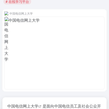
# 在线学习平台
中国电信网上大学
中国电信网上大学
是面向中国电信员工及社会公众开