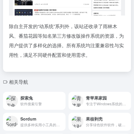
除自主开发的“动系统”系列外，该站还收录了雨林木
风、番茄花园等知名第三方修改版操作系统的资源，为
用户提供了多样化的选择。所有系统均注重兼容性与实
用性，满足不同硬件配置和使用需求。
相关导航
探索兔
青苹果家园
软件搜索引擎
专注于Windows系统的论坛
Sordum
果核剥壳
提供多种实用小工具的网站
分享绿色软件软件，破解软件，安卓软件，纯净系统等