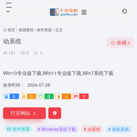
首页
•
资源查找
•
软件资源
•
正文
动系统
收藏
0
121
0
0
Win10专业版下载,Win11专业版下载,Win7系统下载
收录时间：
2024-07-28
0
1-
0
0
0
打开网站
软件资源
# Windows系统下载
# 动系统
# 装机系统