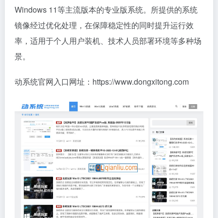
Windows 11等主流版本的专业版系统。所提供的系统
镜像经过优化处理，在保障稳定性的同时提升运行效
率，适用于个人用户装机、技术人员部署环境等多种场
景。
动系统官网入口网址：https://www.dongxitong.com