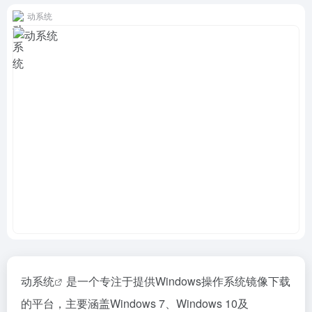
动系统
动系统
是一个专注于提供Windows操作系统镜像下载
的平台，主要涵盖Windows 7、Windows 10及