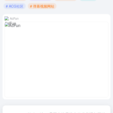
# ACG社区
# 弹幕视频网站
AcFun