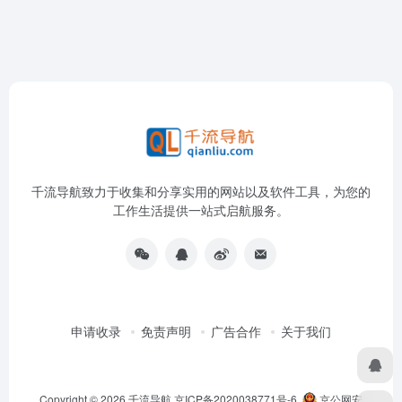
千流导航致力于收集和分享实用的网站以及软件工具，为您的
工作生活提供一站式启航服务。
申请收录
免责声明
广告合作
关于我们
Copyright © 2026
千流导航
京ICP备2020038771号-6
京公网安