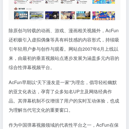
除原创与转载的动画、游戏、漫画相关视频外，AcFun
还积极引入虚拟偶像等具有科技感的内容形式，持续吸
引年轻用户参与创作与观看。网站自2007年6月上线以
来，由最初的垂直视频站点逐步发展为涵盖多元内容的
综合性弹幕视频平台。
AcFun早期以“天下漫友是一家”为理念，倡导轻松幽默
的亚文化表达，孕育了众多知名UP主及网络经典作
品。其弹幕机制不仅增强了用户的实时互动体验，也成
为理解当代宅文化的重要窗口。
作为中国弹幕视频领域的代表性平台之一，AcFun在保