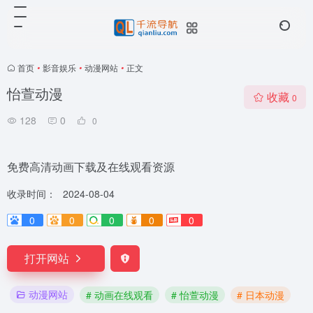
首页
•
影音娱乐
•
动漫网站
•
正文
怡萱动漫
收藏
0
128
0
0
免费高清动画下载及在线观看资源
收录时间：
2024-08-04
0
0
0
0
0
打开网站
动漫网站
# 动画在线观看
# 怡萱动漫
# 日本动漫