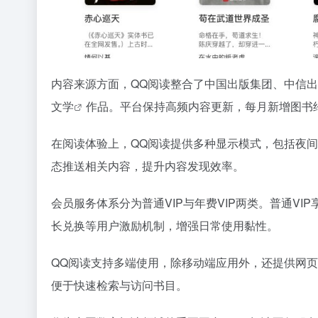
内容来源方面，QQ阅读整合了中国出版集团、中信
文学
作品。平台保持高频内容更新，每月新增图书约
在阅读体验上，QQ阅读提供多种显示模式，包括夜
态推送相关内容，提升内容发现效率。
会员服务体系分为普通VIP与年费VIP两类。普通V
长兑换等用户激励机制，增强日常使用黏性。
QQ阅读支持多端使用，除移动端应用外，还提供网页
便于快速检索与访问书目。