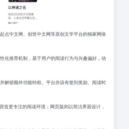
下起点中文网、创世中文网等原创文学平台的独家
网络
个性化推荐机制，基于用户的阅读行为与兴趣偏好，动
库，并解锁额外功能特权。平台亦设有签到奖励、阅读时
，营造更专注的阅读环境；网页版则以简洁界面设计，