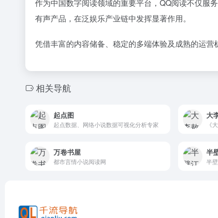
作为中国数字阅读领域的重要平台，QQ阅读不仅服
有声产品，在泛娱乐产业链中发挥显著作用。
凭借丰富的内容储备、稳定的多端体验及成熟的运营
相关导航
起点图
大李
起点数据、网络小说数据可视化分析专家
万卷书屋
半
都市言情小说阅读网
半壁