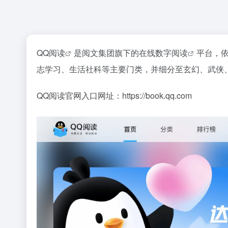
QQ阅读
是阅文集团旗下的在线
数字阅读
平台，
志学习、生活社科等主要门类，并细分至玄幻、武侠
QQ阅读官网入口网址：https://book.qq.com