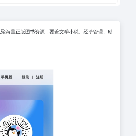
汇聚海量正版图书资源，覆盖文学小说、经济管理、励