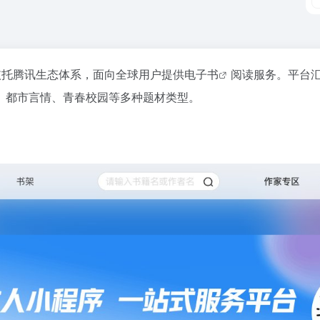
依托腾讯生态体系，面向全球用户提供
电子书
阅读服务。平台
、都市言情、青春校园等多种题材类型。