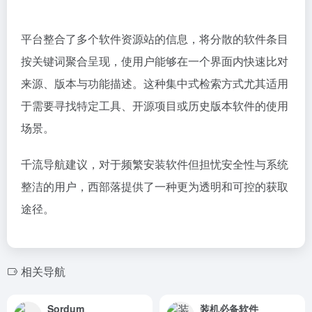
平台整合了多个软件资源站的信息，将分散的软件条目
按关键词聚合呈现，使用户能够在一个界面内快速比对
来源、版本与功能描述。这种集中式检索方式尤其适用
于需要寻找特定工具、开源项目或历史版本软件的使用
场景。
千流导航建议，对于频繁安装软件但担忧安全性与系统
整洁的用户，西部落提供了一种更为透明和可控的获取
途径。
相关导航
Sordum
装机必备软件