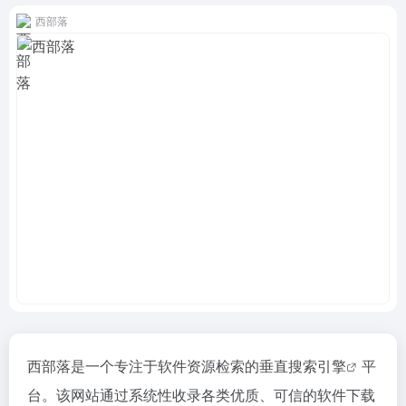
西部落
西部落是一个专注于软件资源检索的
垂直搜索引擎
平
台。该网站通过系统性收录各类优质、可信的软件下载