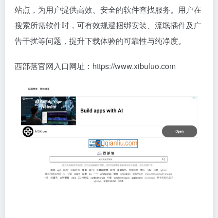
站点，为用户提供高效、安全的软件查找服务。用户在
搜索所需软件时，可有效规避捆绑安装、流氓插件及广
告干扰等问题，提升下载体验的可靠性与纯净度。
西部落官网入口网址：https://www.xibuluo.com