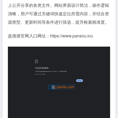
上公开分享的各类文件。网站界面设计简洁，操作逻辑
清晰，用户可通过关键词快速定位所需内容，并结合资
源类型、更新时间等条件进行筛选，提升检索精准度。
盘搜搜官网入口网址：https://www.pansou.icu