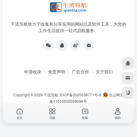
千流导航致力于收集和分享实用的网站以及软件工具，为您的
工作生活提供一站式启航服务。
申请收录
免责声明
广告合作
关于我们
Copyright © 2026
千流导航
京ICP备2020038771号-6
京公网安
备11010502059096号
首页
导航
投稿
我的