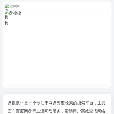
盘搜搜
盘搜搜
是一个专注于网盘资源检索的搜索平台，主要
面向百度网盘等主流网盘服务，帮助用户高效查找网络