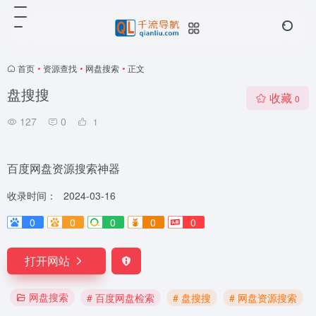
首页
•
资源查找
•
网盘搜索
•
正文
盘搜搜
收藏
0
127
0
1
百度网盘资源搜索神器
收录时间：
2024-03-16
0
0
0
0
0
打开网站
网盘搜索
# 百度网盘检索
# 盘搜搜
# 网盘资源搜索