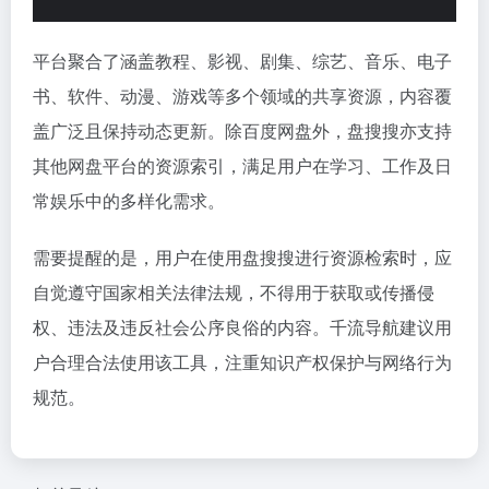
平台聚合了涵盖教程、影视、剧集、综艺、音乐、电子
书、软件、动漫、游戏等多个领域的共享资源，内容覆
盖广泛且保持动态更新。除百度网盘外，盘搜搜亦支持
其他网盘平台的资源索引，满足用户在学习、工作及日
常娱乐中的多样化需求。
需要提醒的是，用户在使用盘搜搜进行资源检索时，应
自觉遵守国家相关法律法规，不得用于获取或传播侵
权、违法及违反社会公序良俗的内容。千流导航建议用
户合理合法使用该工具，注重知识产权保护与网络行为
规范。