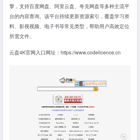
擎，支持百度网盘、阿里云盘、夸克网盘等多种主流平
台的内容查询。该平台持续更新资源索引，覆盖学习资
料、影视视频、电子书等常见类型，帮助用户高效定位
所需文件。
云盘4K官网入口网址：https://www.codelicence.cn