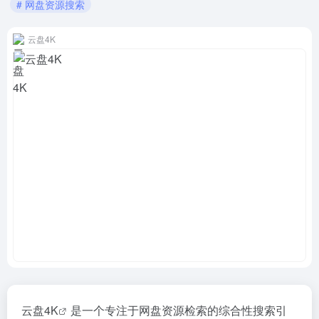
# 网盘资源搜索
云盘4K
云盘4K
是一个专注于网盘资源检索的综合性搜索引