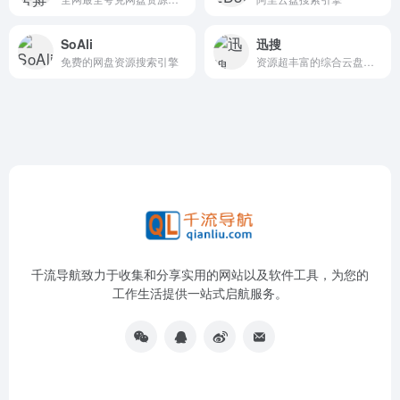
SoAli
迅搜
免费的网盘资源搜索引擎
资源超丰富的综合云盘资源搜索网站
千流导航致力于收集和分享实用的网站以及软件工具，为您的
工作生活提供一站式启航服务。