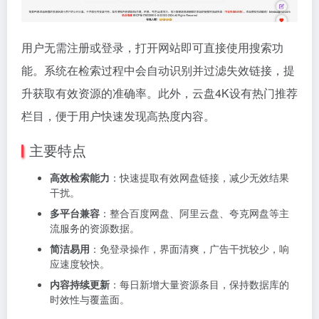
用户无需注册或登录，打开网站即可直接使用搜索功
能。系统在检索过程中会自动识别并过滤失效链接，提
升获取有效资源的准确率。此外，云盘4K设有热门推荐
栏目，便于用户快速发现高热度内容。
主要特点
高效检索能力
：快速提取有效网盘链接，减少无效结果
干扰。
多平台兼容
：整合百度网盘、阿里云盘、夸克网盘等主
流服务的资源数据。
简洁易用
：免登录操作，界面清爽，广告干扰较少，响
应速度较快。
内容持续更新
：每日新增大量资源条目，保持数据库的
时效性与覆盖面。