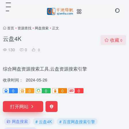
首页
•
资源查找
•
网盘搜索
•
正文
云盘4K
收藏
0
130
0
0
综合网盘资源搜索工具,云盘资源搜索引擎
收录时间：
2024-05-26
0
0
0
0
0
打开网站
网盘搜索
# 云盘4K
# 百度网盘搜索引擎