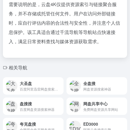
需要说明的是，云盘4K仅提供资源索引与链接聚合服
务，并不存储或托管任何文件。用户在访问外部链接
时，应自行评估内容的合法性与安全性，并注意个人信
息保护。该工具适合通过千流导航等导航站点快速接
入，满足日常资料查找与媒体资源获取需求。
相关导航
大圣盘
全盘搜
百度阿里迅雷网盘搜索引擎
网盘资源搜索神器
盘搜搜
网盘共享中心
百度网盘资源搜索神器
免费网盘资源共享网站
夸克盘搜
ED3000
全网最全夸克网盘资源搜索引擎
阿里云盘搜索引擎