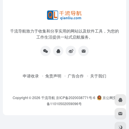
千流导航致力于收集和分享实用的网站以及软件工具，为您的
工作生活提供一站式启航服务。
申请收录
免责声明
广告合作
关于我们
Copyright © 2026
千流导航
京ICP备2020038771号-6
京公网安
备11010502059096号