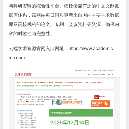
与科研资料的综合性平台。依托覆盖广泛的中文文献数
据库体系，该网站每日同步更新来自国内主要学术数据
库及高校机构的论文、专利、会议资料等资源，确保内
容的时效性与完整性。
云端学术资源官网入口网址：https://www.academic-
res.com