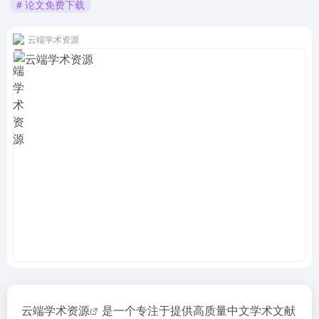
# 论文免费下载
云端学术资源
云端学术资源
是一个专注于提供高质量中文学术文献