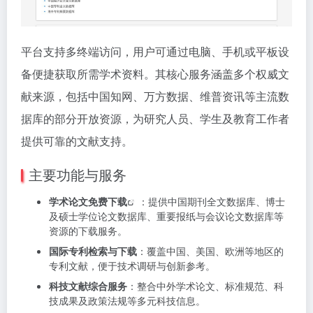
平台支持多终端访问，用户可通过电脑、手机或平板设
备便捷获取所需学术资料。其核心服务涵盖多个权威文
献来源，包括中国知网、万方数据、维普资讯等主流数
据库的部分开放资源，为研究人员、学生及教育工作者
提供可靠的文献支持。
主要功能与服务
学术
论文免费下载
：提供中国期刊全文数据库、博士
及硕士学位论文数据库、重要报纸与会议论文数据库等
资源的下载服务。
国际专利检索与下载
：覆盖中国、美国、欧洲等地区的
专利文献，便于技术调研与创新参考。
科技文献综合服务
：整合中外学术论文、标准规范、科
技成果及政策法规等多元科技信息。