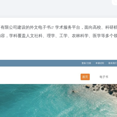
进出口有限公司建设的
外文电子书
学术服务平台，面向高校、科研
内容，学科覆盖人文社科、理学、工学、农林科学、医学等多个