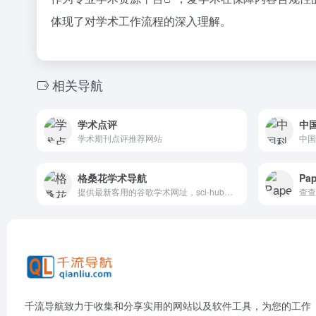
体现了对学术工作流程的深入理解。
相关导航
学术点评
中
学术期刊点评推荐网站
中国
格桑花学术导航
Pa
提供最新客用的谷歌学术网址，sci-hub网址，谷歌镜像网址
千流导航致力于收集和分享实用的网站以及软件工具，为您的工作