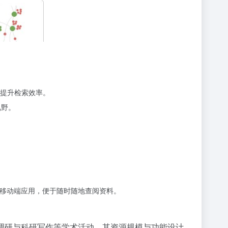
提升检索效率。
视野。
持移动端应用，便于随时随地查阅资料。
调研与科研写作等学术活动。其资源规模与功能设计