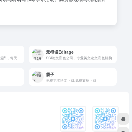
意得辑Editage
免费中文文献库，顶级论文数据库，每天同步更新
SCI论文润色公司，专业英文论文润色机构
霞子
免费学术论文下载,免费文献下载