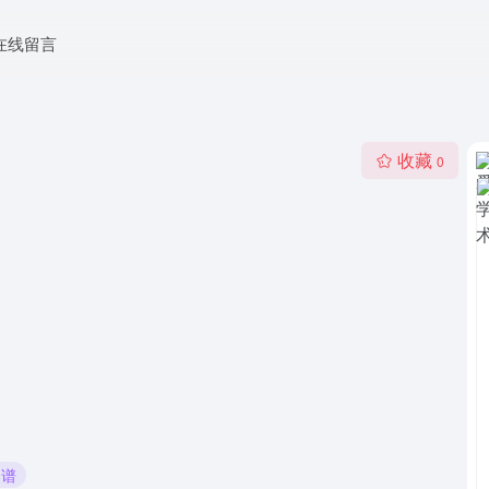
在线留言
收藏
0
图谱