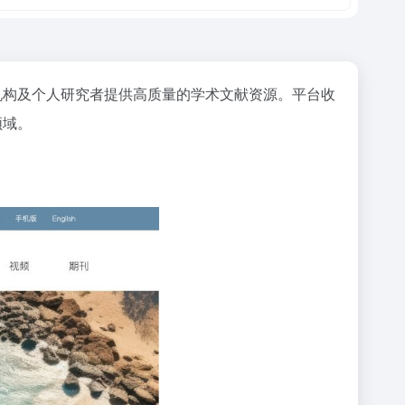
机构及个人研究者提供高质量的学术文献资源。平台收
领域。